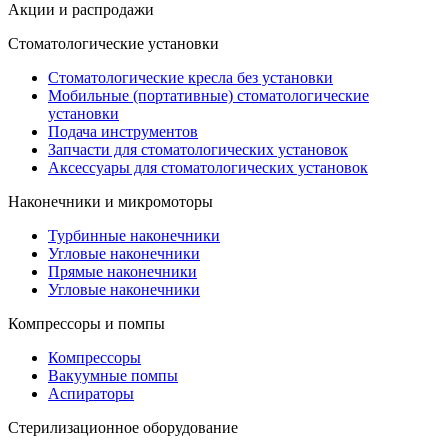
Акции и распродажи
Стоматологические установки
Стоматологические кресла без установки
Мобильные (портативные) стоматологические
установки
Подача инструментов
Запчасти для стоматологических установок
Аксессуары для стоматологических установок
Наконечники и микромоторы
Турбинные наконечники
Угловые наконечники
Прямые наконечники
Угловые наконечники
Компрессоры и помпы
Компрессоры
Вакуумные помпы
Аспираторы
Стерилизационное оборудование