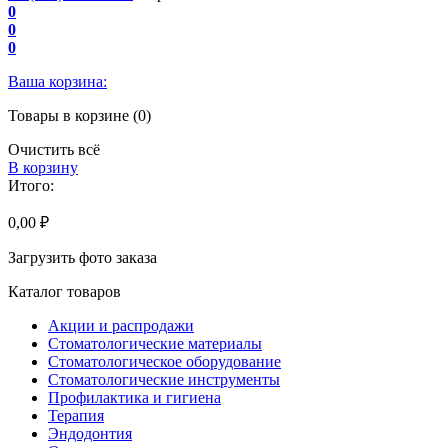
0
0
0
Ваша корзина:
Товары в корзине (0)
Очистить всё
В корзину
Итого:
0,00 ₽
Загрузить фото заказа
Каталог товаров
Акции и распродажи
Стоматологические материалы
Стоматологическое оборудование
Стоматологические инструменты
Профилактика и гигиена
Терапия
Эндодонтия