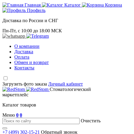
Главная
Каталог
Корзина
Профиль
Доставка по России и СНГ
Пн-Пт, с 10:00 до 18:00 МСК
О компании
Доставка
Оплата
Обмен и возврат
Контакты
Загрузить фото заказа
Личный кабинет
Стоматологический
маркетплейс
Каталог товаров
Меню
0
0
Очистить
+7 (499) 302-15-21
Обратный звонок