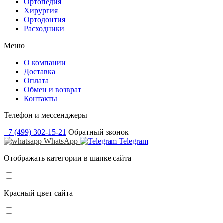
Ортопедия
Хирургия
Ортодонтия
Расходники
Меню
О компании
Доставка
Оплата
Обмен и возврат
Контакты
Телефон и мессенджеры
+7 (499) 302-15-21
Обратный звонок
WhatsApp
Telegram
Отображать категории в шапке сайта
Красный цвет сайта