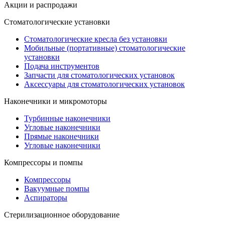
Акции и распродажи
Стоматологические установки
Стоматологические кресла без установки
Мобильные (портативные) стоматологические
установки
Подача инструментов
Запчасти для стоматологических установок
Аксессуары для стоматологических установок
Наконечники и микромоторы
Турбинные наконечники
Угловые наконечники
Прямые наконечники
Угловые наконечники
Компрессоры и помпы
Компрессоры
Вакуумные помпы
Аспираторы
Стерилизационное оборудование