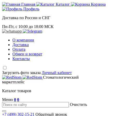
Главная
Каталог
Корзина
Профиль
Доставка по России и СНГ
Пн-Пт, с 10:00 до 18:00 МСК
О компании
Доставка
Оплата
Обмен и возврат
Контакты
Загрузить фото заказа
Личный кабинет
Стоматологический
маркетплейс
Каталог товаров
Меню
0
0
Очистить
+7 (499) 302-15-21
Обратный звонок