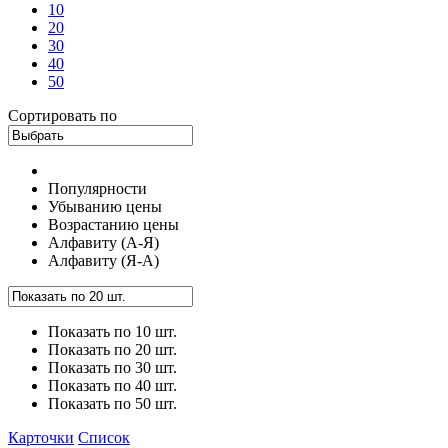
10
20
30
40
50
Сортировать по
Популярности
Убыванию цены
Возрастанию цены
Алфавиту (А-Я)
Алфавиту (Я-А)
Показать по 10 шт.
Показать по 20 шт.
Показать по 30 шт.
Показать по 40 шт.
Показать по 50 шт.
Карточки
Список