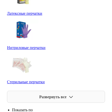
Латексные перчатки
Нитриловые перчатки
Стерильные перчатки
Развернуть все
Показать по