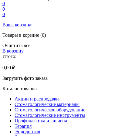
0
0
0
Ваша корзина:
Товары в корзине (0)
Очистить всё
В корзину
Итого:
0,00 ₽
Загрузить фото заказа
Каталог товаров
Акции и распродажи
Стоматологические материалы
Стоматологическое оборудование
Стоматологические инструменты
Профилактика и гигиена
Терапия
Эндодонтия