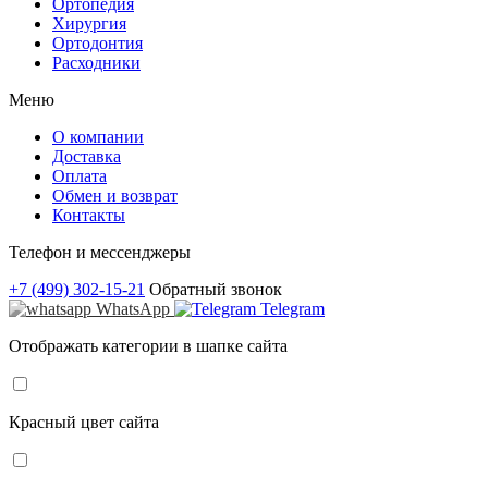
Ортопедия
Хирургия
Ортодонтия
Расходники
Меню
О компании
Доставка
Оплата
Обмен и возврат
Контакты
Телефон и мессенджеры
+7 (499) 302-15-21
Обратный звонок
WhatsApp
Telegram
Отображать категории в шапке сайта
Красный цвет сайта