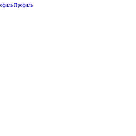
Профиль