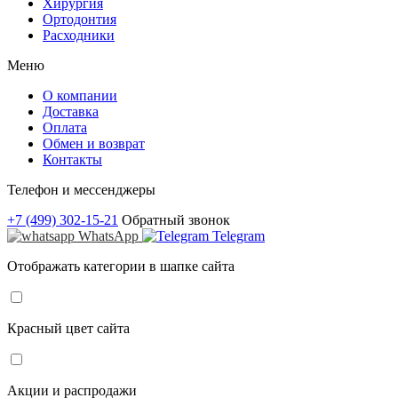
Хирургия
Ортодонтия
Расходники
Меню
О компании
Доставка
Оплата
Обмен и возврат
Контакты
Телефон и мессенджеры
+7 (499) 302-15-21
Обратный звонок
WhatsApp
Telegram
Отображать категории в шапке сайта
Красный цвет сайта
Акции и распродажи