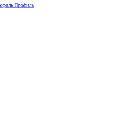
Профиль