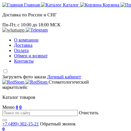
Главная
Каталог
Корзина
Доставка по России и СНГ
Пн-Пт, с 10:00 до 18:00 МСК
О компании
Доставка
Оплата
Обмен и возврат
Контакты
Загрузить фото заказа
Личный кабинет
Стоматологический
маркетплейс
Каталог товаров
Меню
0
0
Очистить
+7 (499) 302-15-21
Обратный звонок
0