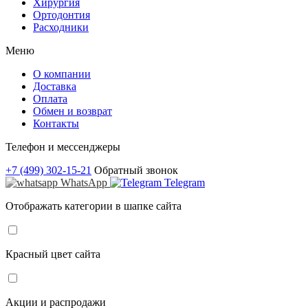
Хирургия
Ортодонтия
Расходники
Меню
О компании
Доставка
Оплата
Обмен и возврат
Контакты
Телефон и мессенджеры
+7 (499) 302-15-21
Обратный звонок
WhatsApp
Telegram
Отображать категории в шапке сайта
Красный цвет сайта
Акции и распродажи