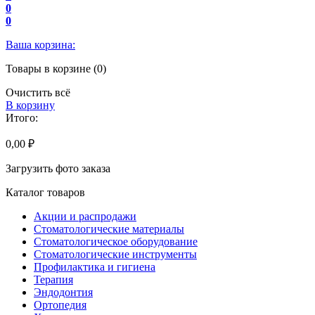
0
0
Ваша корзина:
Товары в корзине (0)
Очистить всё
В корзину
Итого:
0,00 ₽
Загрузить фото заказа
Каталог товаров
Акции и распродажи
Стоматологические материалы
Стоматологическое оборудование
Стоматологические инструменты
Профилактика и гигиена
Терапия
Эндодонтия
Ортопедия