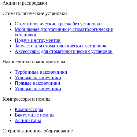
Акции и распродажи
Стоматологические установки
Стоматологические кресла без установки
Мобильные (портативные) стоматологические
установки
Подача инструментов
Запчасти для стоматологических установок
Аксессуары для стоматологических установок
Наконечники и микромоторы
Турбинные наконечники
Угловые наконечники
Прямые наконечники
Угловые наконечники
Компрессоры и помпы
Компрессоры
Вакуумные помпы
Аспираторы
Стерилизационное оборудование