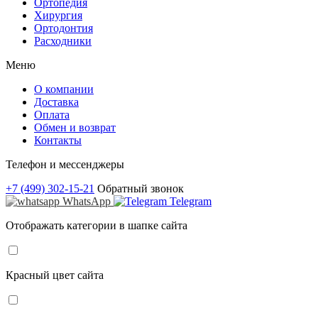
Ортопедия
Хирургия
Ортодонтия
Расходники
Меню
О компании
Доставка
Оплата
Обмен и возврат
Контакты
Телефон и мессенджеры
+7 (499) 302-15-21
Обратный звонок
WhatsApp
Telegram
Отображать категории в шапке сайта
Красный цвет сайта