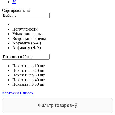
50
Сортировать по
Популярности
Убыванию цены
Возрастанию цены
Алфавиту (А-Я)
Алфавиту (Я-А)
Показать по 10 шт.
Показать по 20 шт.
Показать по 30 шт.
Показать по 40 шт.
Показать по 50 шт.
Карточки
Список
Фильтр товаров