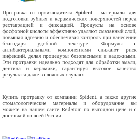
Протравка от производителя
Spident
- материалы для
подготовки зубных и керамических поверхностей перед
реставрацией и фиксацией. Продукты на основе
фосфорной кислоты эффективно удаляют смазанный слой,
повышая адгезию и обеспечивая контроль при нанесении
благодаря удобной текстуре. Формулы с
антибактериальными компонентами снижают риск
инфекций, делая процедуры безопасными и надежными.
Эти протравки идеально подходят для обработки эмали,
дентина и керамики, гарантируя высокое качество
результата даже в сложных случаях.
Купить протравку от компании
Spident, а также другие
стоматологические материалы и оборудование вы
можете на нашем сайте RedStom по выгодной цене и с
доставкой по всей России.