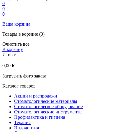
0
0
0
Ваша корзина:
Товары в корзине (0)
Очистить всё
В корзину
Итого:
0,00 ₽
Загрузить фото заказа
Каталог товаров
Акции и распродажи
Стоматологические материалы
Стоматологическое оборудование
Стоматологические инструменты
Профилактика и гигиена
Терапия
Эндодонтия