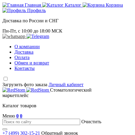
Главная
Каталог
Корзина
Профиль
Доставка по России и СНГ
Пн-Пт, с 10:00 до 18:00 МСК
О компании
Доставка
Оплата
Обмен и возврат
Контакты
Загрузить фото заказа
Личный кабинет
Стоматологический
маркетплейс
Каталог товаров
Меню
0
0
Очистить
+7 (499) 302-15-21
Обратный звонок