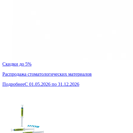
Скидки до 5%
Распродажа стоматологических материалов
Подробнее
C 01.05.2026 по 31.12.2026