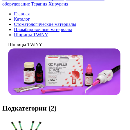
оборудование
Терапия
Хирургия
Главная
Каталог
Стоматологические материалы
Пломбировочные материалы
Шприцы TWiNY
Шприцы TWiNY
Подкатегории (2)