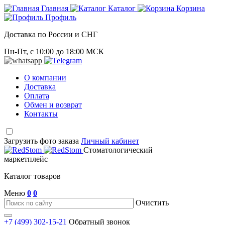
Главная
Каталог
Корзина
Профиль
Доставка по России и СНГ
Пн-Пт, с 10:00 до 18:00 МСК
О компании
Доставка
Оплата
Обмен и возврат
Контакты
Загрузить фото заказа
Личный кабинет
Стоматологический
маркетплейс
Каталог товаров
Меню
0
0
Очистить
+7 (499) 302-15-21
Обратный звонок