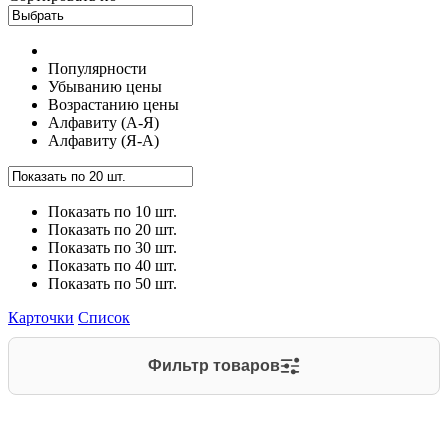
Популярности
Убыванию цены
Возрастанию цены
Алфавиту (А-Я)
Алфавиту (Я-А)
Показать по 10 шт.
Показать по 20 шт.
Показать по 30 шт.
Показать по 40 шт.
Показать по 50 шт.
Карточки
Список
Фильтр товаров