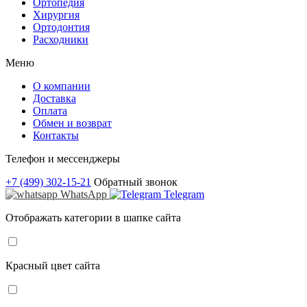
Ортопедия
Хирургия
Ортодонтия
Расходники
Меню
О компании
Доставка
Оплата
Обмен и возврат
Контакты
Телефон и мессенджеры
+7 (499) 302-15-21
Обратный звонок
WhatsApp
Telegram
Отображать категории в шапке сайта
Красный цвет сайта