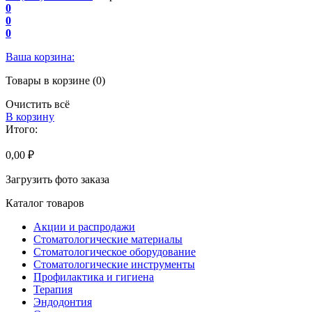
0
0
0
Ваша корзина:
Товары в корзине (0)
Очистить всё
В корзину
Итого:
0,00 ₽
Загрузить фото заказа
Каталог товаров
Акции и распродажи
Стоматологические материалы
Стоматологическое оборудование
Стоматологические инструменты
Профилактика и гигиена
Терапия
Эндодонтия