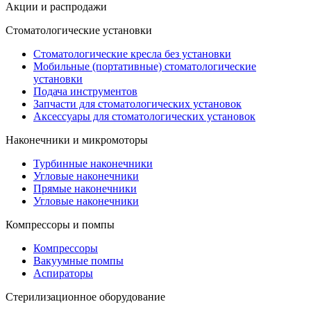
Акции и распродажи
Стоматологические установки
Стоматологические кресла без установки
Мобильные (портативные) стоматологические
установки
Подача инструментов
Запчасти для стоматологических установок
Аксессуары для стоматологических установок
Наконечники и микромоторы
Турбинные наконечники
Угловые наконечники
Прямые наконечники
Угловые наконечники
Компрессоры и помпы
Компрессоры
Вакуумные помпы
Аспираторы
Стерилизационное оборудование