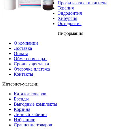
Профилактика и гигиена
Терапия
Эндодонтия
Хирургия
Ортодонтия
Информация
О компании
Доставка
Оплата
Обмен и возврат
Срочная доставка
Отсрочка платежа
Контакты
Интернет-магазин
Каталог товаров
Бренды
Выгодные комплекты
Корзина
Личный кабинет
Избранное
Сравнение товаров