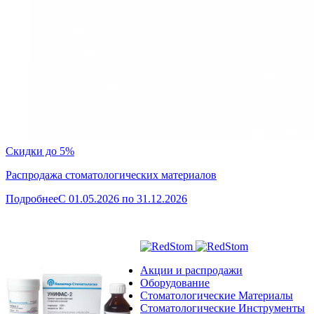
Скидки до 5%
Распродажа стоматологических материалов
Подробнее
C 01.05.2026 по 31.12.2026
Акции и распродажи
Оборудование
Стоматологические Материалы
Стоматологические Инструменты