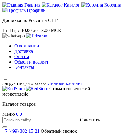
Главная
Каталог
Корзина
Профиль
Доставка по России и СНГ
Пн-Пт, с 10:00 до 18:00 МСК
О компании
Доставка
Оплата
Обмен и возврат
Контакты
Загрузить фото заказа
Личный кабинет
Стоматологический
маркетплейс
Каталог товаров
Меню
0
0
Очистить
+7 (499) 302-15-21
Обратный звонок