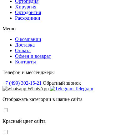
Ортопедия
Хирургия
Ортодонтия
Расходники
Меню
О компании
Доставка
Оплата
Обмен и возврат
Контакты
Телефон и мессенджеры
+7 (499) 302-15-21
Обратный звонок
WhatsApp
Telegram
Отображать категории в шапке сайта
Красный цвет сайта