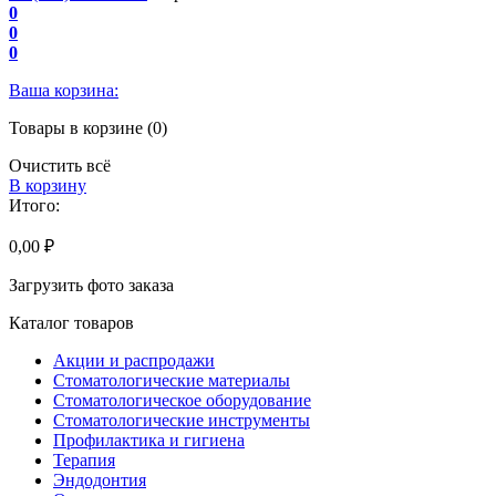
0
0
0
Ваша корзина:
Товары в корзине (0)
Очистить всё
В корзину
Итого:
0,00 ₽
Загрузить фото заказа
Каталог товаров
Акции и распродажи
Стоматологические материалы
Стоматологическое оборудование
Стоматологические инструменты
Профилактика и гигиена
Терапия
Эндодонтия