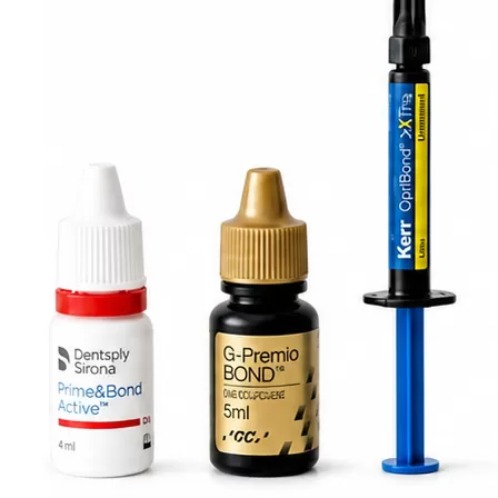
-
+
В корзину