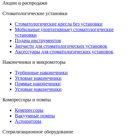
Акции и распродажи
Стоматологические установки
Стоматологические кресла без установки
Мобильные (портативные) стоматологические
установки
Подача инструментов
Запчасти для стоматологических установок
Аксессуары для стоматологических установок
Наконечники и микромоторы
Турбинные наконечники
Угловые наконечники
Прямые наконечники
Угловые наконечники
Компрессоры и помпы
Компрессоры
Вакуумные помпы
Аспираторы
Стерилизационное оборудование