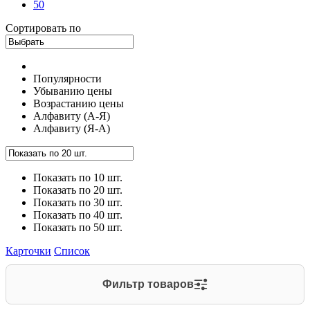
50
Сортировать по
Популярности
Убыванию цены
Возрастанию цены
Алфавиту (А-Я)
Алфавиту (Я-А)
Показать по 10 шт.
Показать по 20 шт.
Показать по 30 шт.
Показать по 40 шт.
Показать по 50 шт.
Карточки
Список
Фильтр товаров