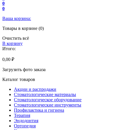
0
0
Ваша корзина:
Товары в корзине (0)
Очистить всё
В корзину
Итого:
0,00 ₽
Загрузить фото заказа
Каталог товаров
Акции и распродажи
Стоматологические материалы
Стоматологическое оборудование
Стоматологические инструменты
Профилактика и гигиена
Терапия
Эндодонтия
Ортопедия