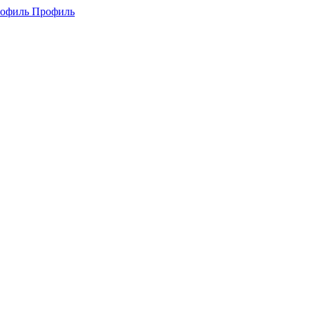
Профиль