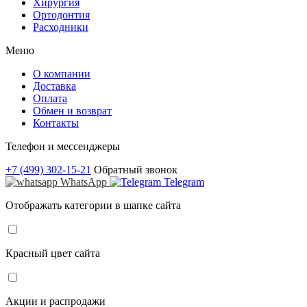
Хирургия
Ортодонтия
Расходники
Меню
О компании
Доставка
Оплата
Обмен и возврат
Контакты
Телефон и мессенджеры
+7 (499) 302-15-21
Обратный звонок
WhatsApp
Telegram
Отображать категории в шапке сайта
Красный цвет сайта
Акции и распродажи