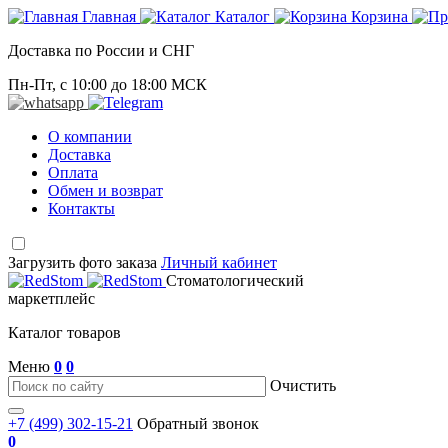
Главная
Каталог
Корзина
Доставка по России и СНГ
Пн-Пт, с 10:00 до 18:00 МСК
О компании
Доставка
Оплата
Обмен и возврат
Контакты
Загрузить фото заказа
Личный кабинет
Стоматологический
маркетплейс
Каталог товаров
Меню
0
0
Очистить
+7 (499) 302-15-21
Обратный звонок
0