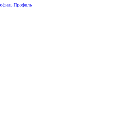
Профиль