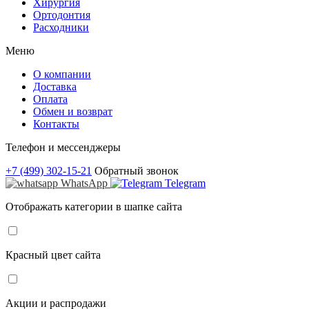
Хирургия
Ортодонтия
Расходники
Меню
О компании
Доставка
Оплата
Обмен и возврат
Контакты
Телефон и мессенджеры
+7 (499) 302-15-21
Обратный звонок
WhatsApp
Telegram
Отображать категории в шапке сайта
Красный цвет сайта
Акции и распродажи