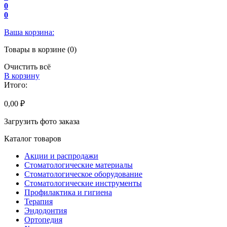
0
0
Ваша корзина:
Товары в корзине (0)
Очистить всё
В корзину
Итого:
0,00 ₽
Загрузить фото заказа
Каталог товаров
Акции и распродажи
Стоматологические материалы
Стоматологическое оборудование
Стоматологические инструменты
Профилактика и гигиена
Терапия
Эндодонтия
Ортопедия