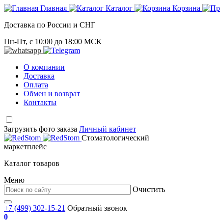
Главная
Каталог
Корзина
Доставка по России и СНГ
Пн-Пт, с 10:00 до 18:00 МСК
О компании
Доставка
Оплата
Обмен и возврат
Контакты
Загрузить фото заказа
Личный кабинет
Стоматологический
маркетплейс
Каталог товаров
Меню
Очистить
+7 (499) 302-15-21
Обратный звонок
0