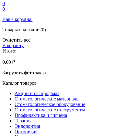
0
0
Ваша корзина:
Товары в корзине (0)
Очистить всё
В корзину
Итого:
0,00 ₽
Загрузить фото заказа
Каталог товаров
Акции и распродажи
Стоматологические материалы
Стоматологическое оборудование
Стоматологические инструменты
Профилактика и гигиена
Терапия
Эндодонтия
Ортопедия