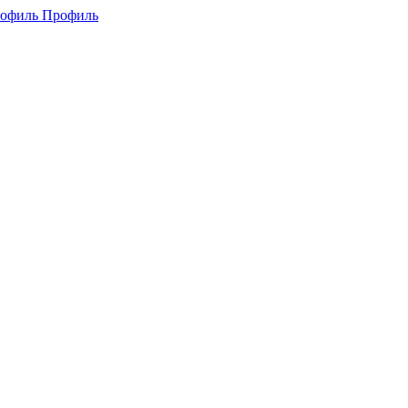
Профиль