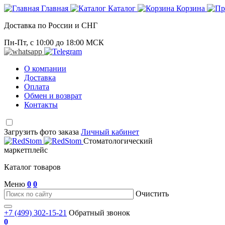
Главная
Каталог
Корзина
Доставка по России и СНГ
Пн-Пт, с 10:00 до 18:00 МСК
О компании
Доставка
Оплата
Обмен и возврат
Контакты
Загрузить фото заказа
Личный кабинет
Стоматологический
маркетплейс
Каталог товаров
Меню
0
0
Очистить
+7 (499) 302-15-21
Обратный звонок
0