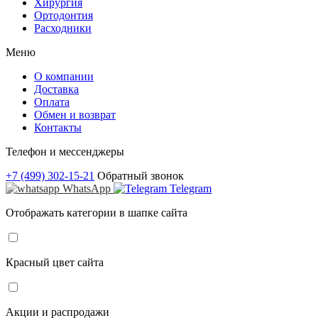
Хирургия
Ортодонтия
Расходники
Меню
О компании
Доставка
Оплата
Обмен и возврат
Контакты
Телефон и мессенджеры
+7 (499) 302-15-21
Обратный звонок
WhatsApp
Telegram
Отображать категории в шапке сайта
Красный цвет сайта
Акции и распродажи