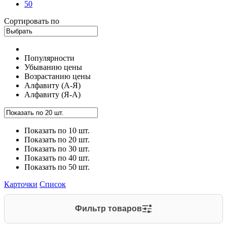
50
Сортировать по
Популярности
Убыванию цены
Возрастанию цены
Алфавиту (А-Я)
Алфавиту (Я-А)
Показать по 10 шт.
Показать по 20 шт.
Показать по 30 шт.
Показать по 40 шт.
Показать по 50 шт.
Карточки
Список
Фильтр товаров