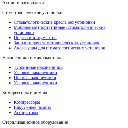
Акции и распродажи
Стоматологические установки
Стоматологические кресла без установки
Мобильные (портативные) стоматологические
установки
Подача инструментов
Запчасти для стоматологических установок
Аксессуары для стоматологических установок
Наконечники и микромоторы
Турбинные наконечники
Угловые наконечники
Прямые наконечники
Угловые наконечники
Компрессоры и помпы
Компрессоры
Вакуумные помпы
Аспираторы
Стерилизационное оборудование