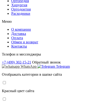
Ортопедия
Хирургия
Ортодонтия
Расходники
Меню
О компании
Доставка
Оплата
Обмен и возврат
Контакты
Телефон и мессенджеры
+7 (499) 302-15-21
Обратный звонок
WhatsApp
Telegram
Отображать категории в шапке сайта
Красный цвет сайта