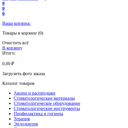
0
0
0
Ваша корзина:
Товары в корзине (0)
Очистить всё
В корзину
Итого:
0,00 ₽
Загрузить фото заказа
Каталог товаров
Акции и распродажи
Стоматологические материалы
Стоматологическое оборудование
Стоматологические инструменты
Профилактика и гигиена
Терапия
Эндодонтия