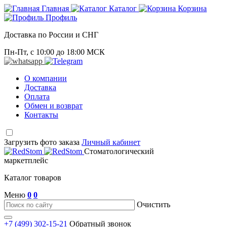
Главная
Каталог
Корзина
Профиль
Доставка по России и СНГ
Пн-Пт, с 10:00 до 18:00 МСК
О компании
Доставка
Оплата
Обмен и возврат
Контакты
Загрузить фото заказа
Личный кабинет
Стоматологический
маркетплейс
Каталог товаров
Меню
0
0
Очистить
+7 (499) 302-15-21
Обратный звонок