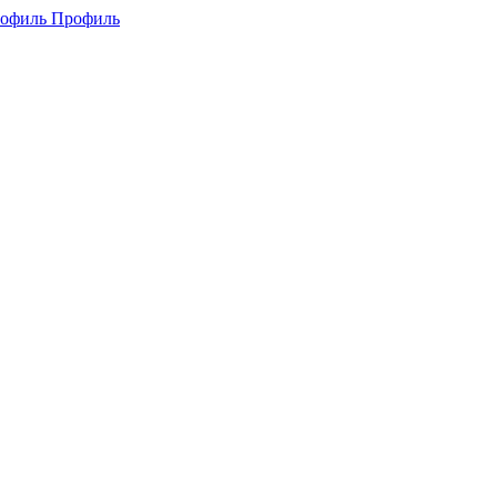
Профиль