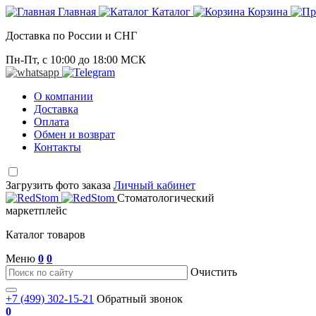
Главная
Каталог
Корзина
Доставка по России и СНГ
Пн-Пт, с 10:00 до 18:00 МСК
О компании
Доставка
Оплата
Обмен и возврат
Контакты
Загрузить фото заказа
Личный кабинет
Стоматологический
маркетплейс
Каталог товаров
Меню
0
0
Очистить
+7 (499) 302-15-21
Обратный звонок
0