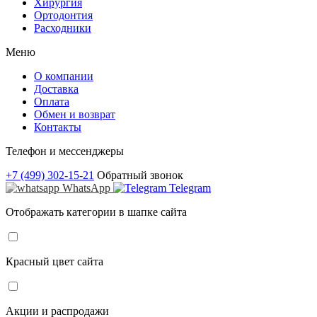
Хирургия
Ортодонтия
Расходники
Меню
О компании
Доставка
Оплата
Обмен и возврат
Контакты
Телефон и мессенджеры
+7 (499) 302-15-21
Обратный звонок
WhatsApp
Telegram
Отображать категории в шапке сайта
Красный цвет сайта
Акции и распродажи