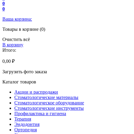
0
0
Ваша корзина:
Товары в корзине (0)
Очистить всё
В корзину
Итого:
0,00 ₽
Загрузить фото заказа
Каталог товаров
Акции и распродажи
Стоматологические материалы
Стоматологическое оборудование
Стоматологические инструменты
Профилактика и гигиена
Терапия
Эндодонтия
Ортопедия