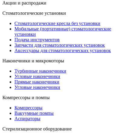
Акции и распродажи
Стоматологические установки
Стоматологические кресла без установки
Мобильные (портативные) стоматологические
установки
Подача инструментов
Запчасти для стоматологических установок
Аксессуары для стоматологических установок
Наконечники и микромоторы
Турбинные наконечники
Угловые наконечники
Прямые наконечники
Угловые наконечники
Компрессоры и помпы
Компрессоры
Вакуумные помпы
Аспираторы
Стерилизационное оборудование