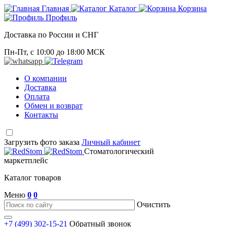
Главная
Каталог
Корзина
Профиль
Доставка по России и СНГ
Пн-Пт, с 10:00 до 18:00 МСК
О компании
Доставка
Оплата
Обмен и возврат
Контакты
Загрузить фото заказа
Личный кабинет
Стоматологический
маркетплейс
Каталог товаров
Меню
0
0
Очистить
+7 (499) 302-15-21
Обратный звонок