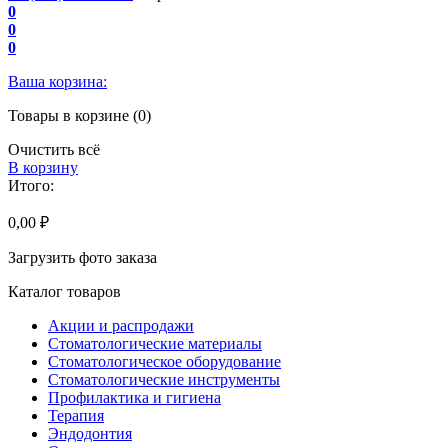
0
0
0
Ваша корзина:
Товары в корзине (0)
Очистить всё
В корзину
Итого:
0,00 ₽
Загрузить фото заказа
Каталог товаров
Акции и распродажи
Стоматологические материалы
Стоматологическое оборудование
Стоматологические инструменты
Профилактика и гигиена
Терапия
Эндодонтия