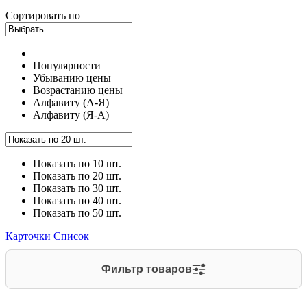
Сортировать по
Популярности
Убыванию цены
Возрастанию цены
Алфавиту (А-Я)
Алфавиту (Я-А)
Показать по 10 шт.
Показать по 20 шт.
Показать по 30 шт.
Показать по 40 шт.
Показать по 50 шт.
Карточки
Список
Фильтр товаров