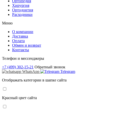
Ортопедия
Хирургия
Ортодонтия
Расходники
Меню
О компании
Доставка
Оплата
Обмен и возврат
Контакты
Телефон и мессенджеры
+7 (499) 302-15-21
Обратный звонок
WhatsApp
Telegram
Отображать категории в шапке сайта
Красный цвет сайта