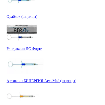
Ораблок (шприцы)
Ультракаин ДС Форте
Артикаин БИНЕРГИЯ Aers-Med (шприцы)