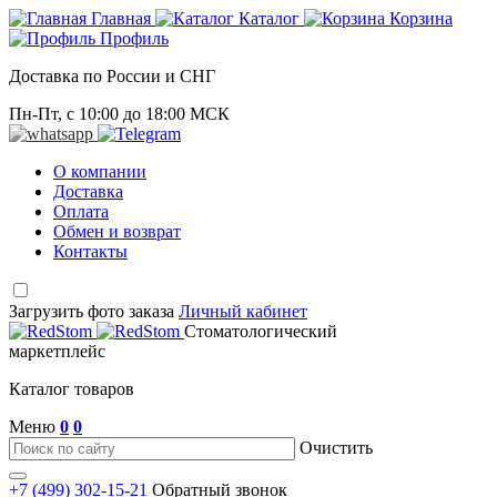
Главная
Каталог
Корзина
Профиль
Доставка по России и СНГ
Пн-Пт, с 10:00 до 18:00 МСК
О компании
Доставка
Оплата
Обмен и возврат
Контакты
Загрузить фото заказа
Личный кабинет
Стоматологический
маркетплейс
Каталог товаров
Меню
0
0
Очистить
+7 (499) 302-15-21
Обратный звонок