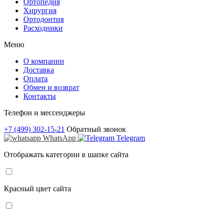
Ортопедия
Хирургия
Ортодонтия
Расходники
Меню
О компании
Доставка
Оплата
Обмен и возврат
Контакты
Телефон и мессенджеры
+7 (499) 302-15-21
Обратный звонок
WhatsApp
Telegram
Отображать категории в шапке сайта
Красный цвет сайта