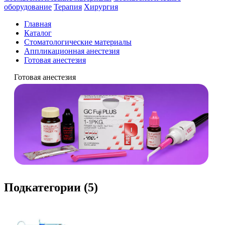
оборудование
Терапия
Хирургия
Главная
Каталог
Стоматологические материалы
Аппликационная анестезия
Готовая анестезия
Готовая анестезия
Подкатегории (5)