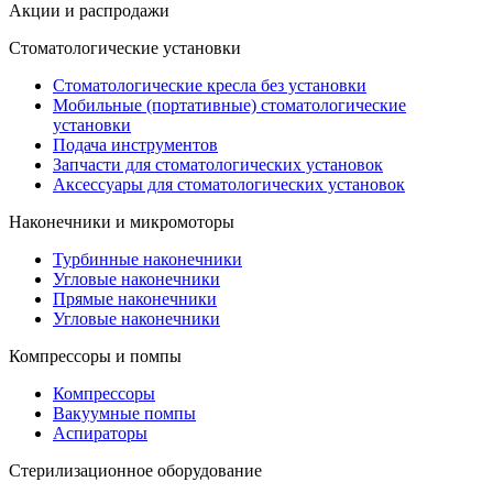
Акции и распродажи
Стоматологические установки
Стоматологические кресла без установки
Мобильные (портативные) стоматологические
установки
Подача инструментов
Запчасти для стоматологических установок
Аксессуары для стоматологических установок
Наконечники и микромоторы
Турбинные наконечники
Угловые наконечники
Прямые наконечники
Угловые наконечники
Компрессоры и помпы
Компрессоры
Вакуумные помпы
Аспираторы
Стерилизационное оборудование