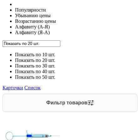
Популярности
Убыванию цены
Возрастанию цены
Алфавиту (А-Я)
Алфавиту (Я-А)
Показать по 10 шт.
Показать по 20 шт.
Показать по 30 шт.
Показать по 40 шт.
Показать по 50 шт.
Карточки
Список
Фильтр товаров