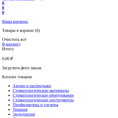
0
0
0
Ваша корзина:
Товары в корзине (0)
Очистить всё
В корзину
Итого:
0,00 ₽
Загрузить фото заказа
Каталог товаров
Акции и распродажи
Стоматологические материалы
Стоматологическое оборудование
Стоматологические инструменты
Профилактика и гигиена
Терапия
Эндодонтия