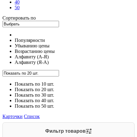
40
50
Сортировать по
Популярности
Убыванию цены
Возрастанию цены
Алфавиту (А-Я)
Алфавиту (Я-А)
Показать по 10 шт.
Показать по 20 шт.
Показать по 30 шт.
Показать по 40 шт.
Показать по 50 шт.
Карточки
Список
Фильтр товаров