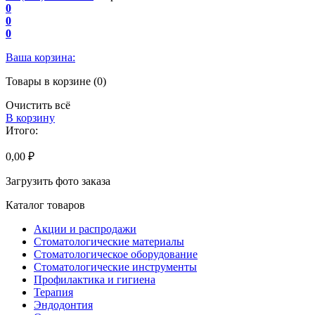
0
0
0
Ваша корзина:
Товары в корзине (0)
Очистить всё
В корзину
Итого:
0,00 ₽
Загрузить фото заказа
Каталог товаров
Акции и распродажи
Стоматологические материалы
Стоматологическое оборудование
Стоматологические инструменты
Профилактика и гигиена
Терапия
Эндодонтия