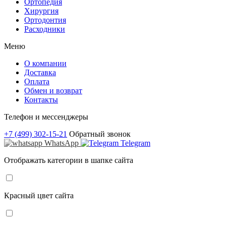
Ортопедия
Хирургия
Ортодонтия
Расходники
Меню
О компании
Доставка
Оплата
Обмен и возврат
Контакты
Телефон и мессенджеры
+7 (499) 302-15-21
Обратный звонок
WhatsApp
Telegram
Отображать категории в шапке сайта
Красный цвет сайта