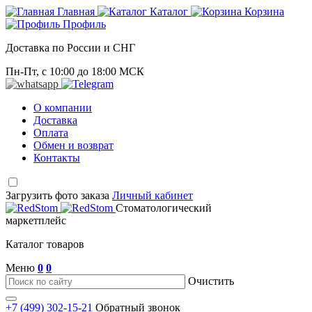
Главная
Каталог
Корзина
Профиль
Доставка по России и СНГ
Пн-Пт, с 10:00 до 18:00 МСК
О компании
Доставка
Оплата
Обмен и возврат
Контакты
Загрузить фото заказа
Личный кабинет
Стоматологический
маркетплейс
Каталог товаров
Меню
0
0
Очистить
+7 (499) 302-15-21
Обратный звонок