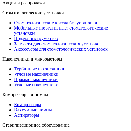
Акции и распродажи
Стоматологические установки
Стоматологические кресла без установки
Мобильные (портативные) стоматологические
установки
Подача инструментов
Запчасти для стоматологических установок
Аксессуары для стоматологических установок
Наконечники и микромоторы
Турбинные наконечники
Угловые наконечники
Прямые наконечники
Угловые наконечники
Компрессоры и помпы
Компрессоры
Вакуумные помпы
Аспираторы
Стерилизационное оборудование