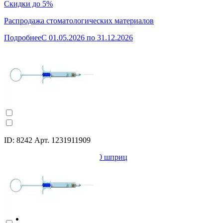
Скидки до 5%
Распродажа стоматологических материалов
Подробнее
C 01.05.2026 по 31.12.2026
ID: 8242 Арт. 1231911909
Артикаин БИНЕРГИЯ 1:200 шприц
03х35мм. Aers-Med