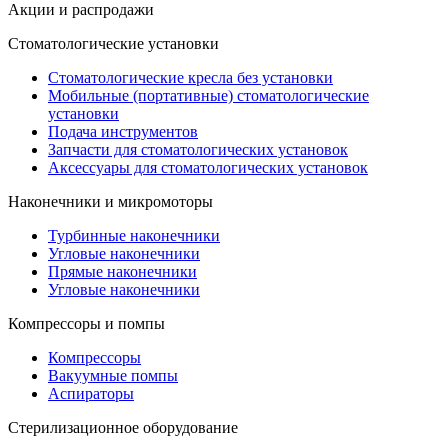
Акции и распродажи
Стоматологические установки
Стоматологические кресла без установки
Мобильные (портативные) стоматологические
установки
Подача инструментов
Запчасти для стоматологических установок
Аксессуары для стоматологических установок
Наконечники и микромоторы
Турбинные наконечники
Угловые наконечники
Прямые наконечники
Угловые наконечники
Компрессоры и помпы
Компрессоры
Вакуумные помпы
Аспираторы
Стерилизационное оборудование