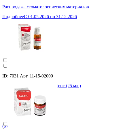
Распродажа стоматологических материалов
Подробнее
C 01.05.2026 по 31.12.2026
ID: 7031 Арт. 11-15-02000
Гиалудент раствор, Омега-Дент (25 мл.)
(0)