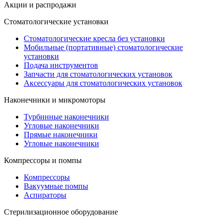
Акции и распродажи
Стоматологические установки
Стоматологические кресла без установки
Мобильные (портативные) стоматологические
установки
Подача инструментов
Запчасти для стоматологических установок
Аксессуары для стоматологических установок
Наконечники и микромоторы
Турбинные наконечники
Угловые наконечники
Прямые наконечники
Угловые наконечники
Компрессоры и помпы
Компрессоры
Вакуумные помпы
Аспираторы
Стерилизационное оборудование