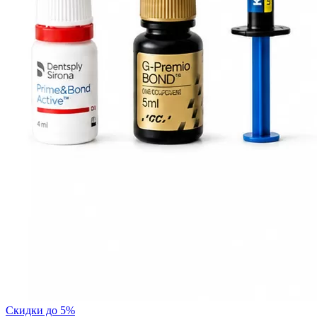
Скидки до 5%