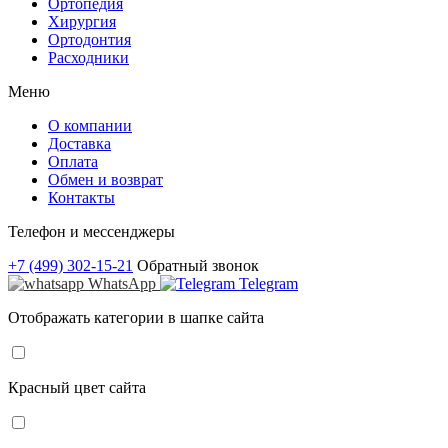
Ортопедия
Хирургия
Ортодонтия
Расходники
Меню
О компании
Доставка
Оплата
Обмен и возврат
Контакты
Телефон и мессенджеры
+7 (499) 302-15-21
Обратный звонок
WhatsApp
Telegram
Отображать категории в шапке сайта
Красный цвет сайта