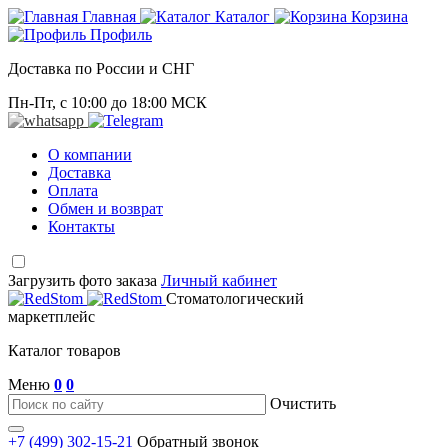
Главная
Каталог
Корзина
Профиль
Доставка по России и СНГ
Пн-Пт, с 10:00 до 18:00 МСК
О компании
Доставка
Оплата
Обмен и возврат
Контакты
Загрузить фото заказа
Личный кабинет
Стоматологический
маркетплейс
Каталог товаров
Меню
0
0
Очистить
+7 (499) 302-15-21
Обратный звонок