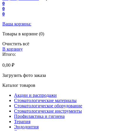
0
0
0
Ваша корзина:
Товары в корзине (0)
Очистить всё
В корзину
Итого:
0,00 ₽
Загрузить фото заказа
Каталог товаров
Акции и распродажи
Стоматологические материалы
Стоматологическое оборудование
Стоматологические инструменты
Профилактика и гигиена
Терапия
Эндодонтия