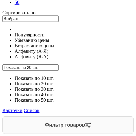
50
Сортировать по
Популярности
Убыванию цены
Возрастанию цены
Алфавиту (А-Я)
Алфавиту (Я-А)
Показать по 10 шт.
Показать по 20 шт.
Показать по 30 шт.
Показать по 40 шт.
Показать по 50 шт.
Карточки
Список
Фильтр товаров