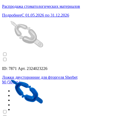
Распродажа стоматологических материалов
Подробнее
C 01.05.2026 по 31.12.2026
ID: 7871 Арт. 2324023226
Ложки двусторонние для фторгеля Sherbet
M (50 шт.)