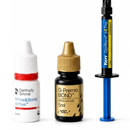
В корзину