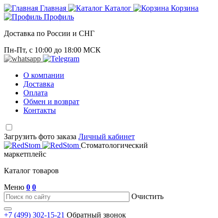
Главная
Каталог
Корзина
Профиль
Доставка по России и СНГ
Пн-Пт, с 10:00 до 18:00 МСК
О компании
Доставка
Оплата
Обмен и возврат
Контакты
Загрузить фото заказа
Личный кабинет
Стоматологический
маркетплейс
Каталог товаров
Меню
0
0
Очистить
+7 (499) 302-15-21
Обратный звонок