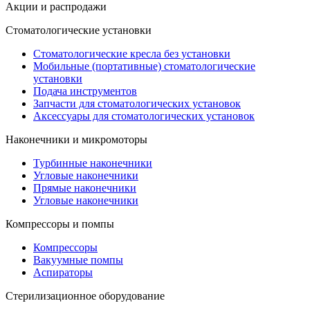
Акции и распродажи
Стоматологические установки
Стоматологические кресла без установки
Мобильные (портативные) стоматологические
установки
Подача инструментов
Запчасти для стоматологических установок
Аксессуары для стоматологических установок
Наконечники и микромоторы
Турбинные наконечники
Угловые наконечники
Прямые наконечники
Угловые наконечники
Компрессоры и помпы
Компрессоры
Вакуумные помпы
Аспираторы
Стерилизационное оборудование