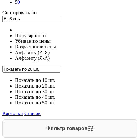
50
Сортировать по
Популярности
Убыванию цены
Возрастанию цены
Алфавиту (А-Я)
Алфавиту (Я-А)
Показать по 10 шт.
Показать по 20 шт.
Показать по 30 шт.
Показать по 40 шт.
Показать по 50 шт.
Карточки
Список
Фильтр товаров