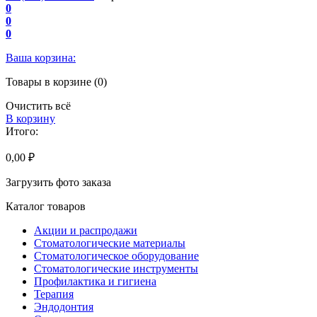
0
0
0
Ваша корзина:
Товары в корзине (0)
Очистить всё
В корзину
Итого:
0,00 ₽
Загрузить фото заказа
Каталог товаров
Акции и распродажи
Стоматологические материалы
Стоматологическое оборудование
Стоматологические инструменты
Профилактика и гигиена
Терапия
Эндодонтия