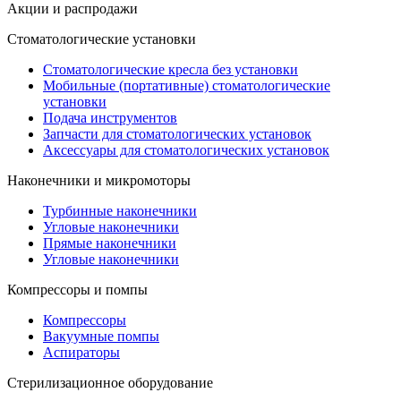
Акции и распродажи
Стоматологические установки
Стоматологические кресла без установки
Мобильные (портативные) стоматологические
установки
Подача инструментов
Запчасти для стоматологических установок
Аксессуары для стоматологических установок
Наконечники и микромоторы
Турбинные наконечники
Угловые наконечники
Прямые наконечники
Угловые наконечники
Компрессоры и помпы
Компрессоры
Вакуумные помпы
Аспираторы
Стерилизационное оборудование