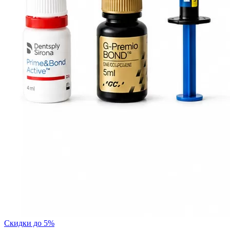
Скидки до 5%