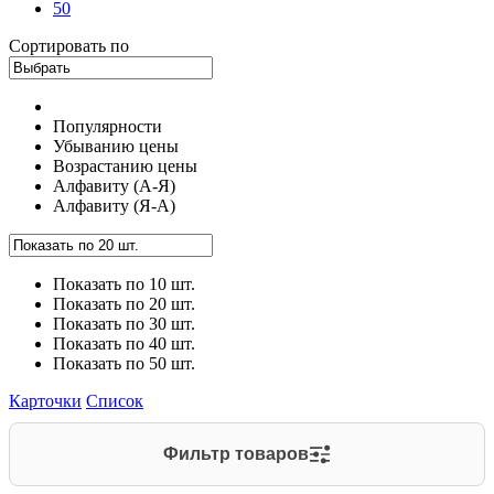
50
Сортировать по
Популярности
Убыванию цены
Возрастанию цены
Алфавиту (А-Я)
Алфавиту (Я-А)
Показать по 10 шт.
Показать по 20 шт.
Показать по 30 шт.
Показать по 40 шт.
Показать по 50 шт.
Карточки
Список
Фильтр товаров