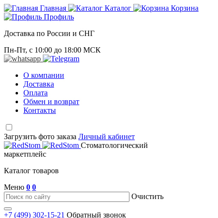
Главная
Каталог
Корзина
Профиль
Доставка по России и СНГ
Пн-Пт, с 10:00 до 18:00 МСК
О компании
Доставка
Оплата
Обмен и возврат
Контакты
Загрузить фото заказа
Личный кабинет
Стоматологический
маркетплейс
Каталог товаров
Меню
0
0
Очистить
+7 (499) 302-15-21
Обратный звонок