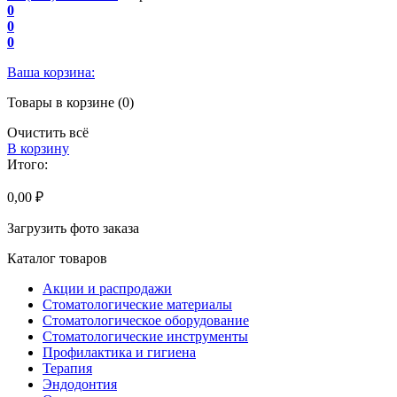
0
0
0
Ваша корзина:
Товары в корзине (0)
Очистить всё
В корзину
Итого:
0,00 ₽
Загрузить фото заказа
Каталог товаров
Акции и распродажи
Стоматологические материалы
Стоматологическое оборудование
Стоматологические инструменты
Профилактика и гигиена
Терапия
Эндодонтия