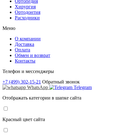
Ортопедия
Хирургия
Ортодонтия
Расходники
Меню
О компании
Доставка
Оплата
Обмен и возврат
Контакты
Телефон и мессенджеры
+7 (499) 302-15-21
Обратный звонок
WhatsApp
Telegram
Отображать категории в шапке сайта
Красный цвет сайта