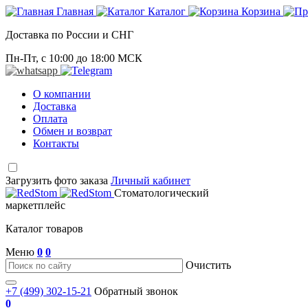
Главная
Каталог
Корзина
Доставка по России и СНГ
Пн-Пт, с 10:00 до 18:00 МСК
О компании
Доставка
Оплата
Обмен и возврат
Контакты
Загрузить фото заказа
Личный кабинет
Стоматологический
маркетплейс
Каталог товаров
Меню
0
0
Очистить
+7 (499) 302-15-21
Обратный звонок
0