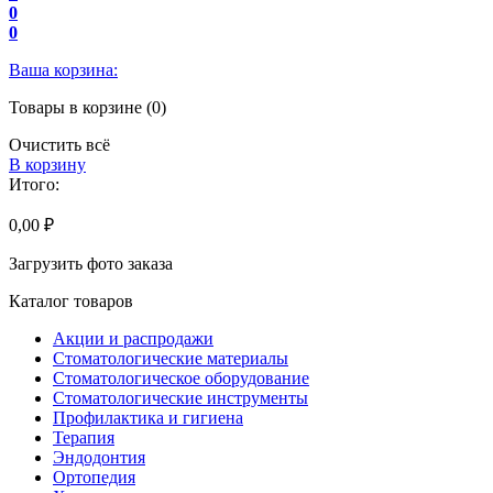
0
0
Ваша корзина:
Товары в корзине (0)
Очистить всё
В корзину
Итого:
0,00 ₽
Загрузить фото заказа
Каталог товаров
Акции и распродажи
Стоматологические материалы
Стоматологическое оборудование
Стоматологические инструменты
Профилактика и гигиена
Терапия
Эндодонтия
Ортопедия