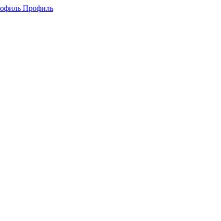
Профиль