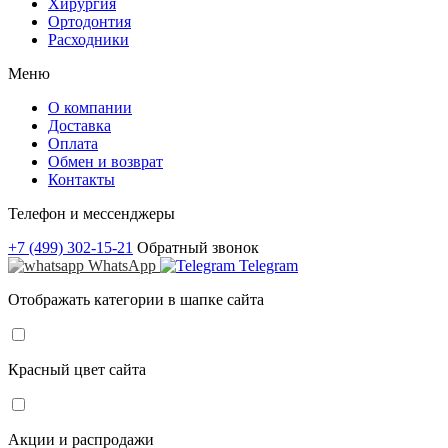
Хирургия
Ортодонтия
Расходники
Меню
О компании
Доставка
Оплата
Обмен и возврат
Контакты
Телефон и мессенджеры
+7 (499) 302-15-21
Обратный звонок
WhatsApp
Telegram
Отображать категории в шапке сайта
Красный цвет сайта
Акции и распродажи