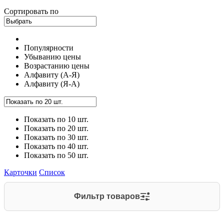
Сортировать по
Популярности
Убыванию цены
Возрастанию цены
Алфавиту (А-Я)
Алфавиту (Я-А)
Показать по 10 шт.
Показать по 20 шт.
Показать по 30 шт.
Показать по 40 шт.
Показать по 50 шт.
Карточки
Список
Фильтр товаров