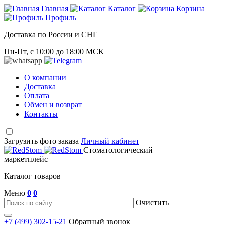
Главная
Каталог
Корзина
Профиль
Доставка по России и СНГ
Пн-Пт, с 10:00 до 18:00 МСК
О компании
Доставка
Оплата
Обмен и возврат
Контакты
Загрузить фото заказа
Личный кабинет
Стоматологический
маркетплейс
Каталог товаров
Меню
0
0
Очистить
+7 (499) 302-15-21
Обратный звонок