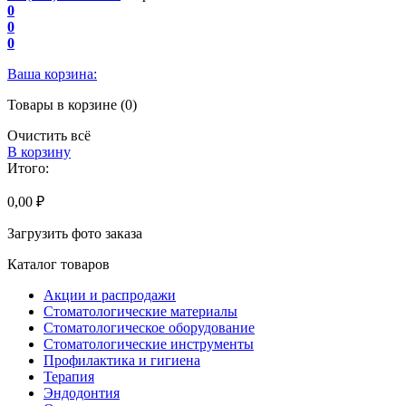
0
0
0
Ваша корзина:
Товары в корзине (0)
Очистить всё
В корзину
Итого:
0,00 ₽
Загрузить фото заказа
Каталог товаров
Акции и распродажи
Стоматологические материалы
Стоматологическое оборудование
Стоматологические инструменты
Профилактика и гигиена
Терапия
Эндодонтия