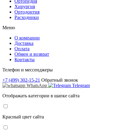
Ортопедия
Хирургия
Ортодонтия
Расходники
Меню
О компании
Доставка
Оплата
Обмен и возврат
Контакты
Телефон и мессенджеры
+7 (499) 302-15-21
Обратный звонок
WhatsApp
Telegram
Отображать категории в шапке сайта
Красный цвет сайта