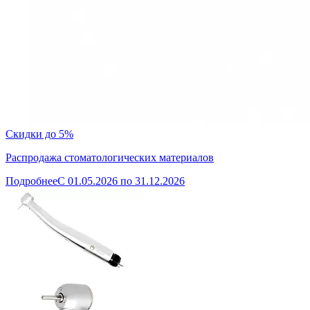
Скидки до 5%
Распродажа стоматологических материалов
Подробнее
C 01.05.2026 по 31.12.2026