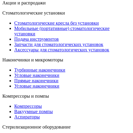
Акции и распродажи
Стоматологические установки
Стоматологические кресла без установки
Мобильные (портативные) стоматологические
установки
Подача инструментов
Запчасти для стоматологических установок
Аксессуары для стоматологических установок
Наконечники и микромоторы
Турбинные наконечники
Угловые наконечники
Прямые наконечники
Угловые наконечники
Компрессоры и помпы
Компрессоры
Вакуумные помпы
Аспираторы
Стерилизационное оборудование