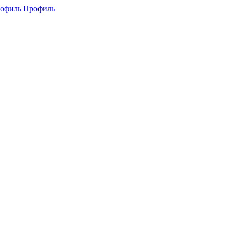
Профиль