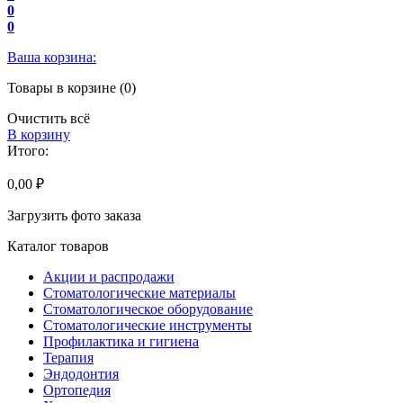
0
0
Ваша корзина:
Товары в корзине (0)
Очистить всё
В корзину
Итого:
0,00 ₽
Загрузить фото заказа
Каталог товаров
Акции и распродажи
Стоматологические материалы
Стоматологическое оборудование
Стоматологические инструменты
Профилактика и гигиена
Терапия
Эндодонтия
Ортопедия