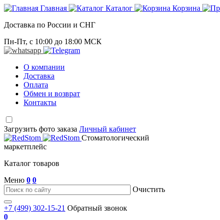
Главная
Каталог
Корзина
Доставка по России и СНГ
Пн-Пт, с 10:00 до 18:00 МСК
О компании
Доставка
Оплата
Обмен и возврат
Контакты
Загрузить фото заказа
Личный кабинет
Стоматологический
маркетплейс
Каталог товаров
Меню
0
0
Очистить
+7 (499) 302-15-21
Обратный звонок
0