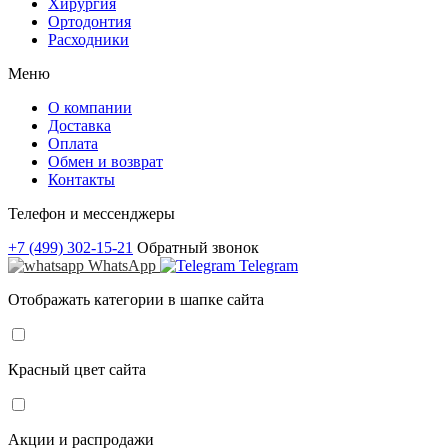
Хирургия
Ортодонтия
Расходники
Меню
О компании
Доставка
Оплата
Обмен и возврат
Контакты
Телефон и мессенджеры
+7 (499) 302-15-21
Обратный звонок
WhatsApp
Telegram
Отображать категории в шапке сайта
Красный цвет сайта
Акции и распродажи