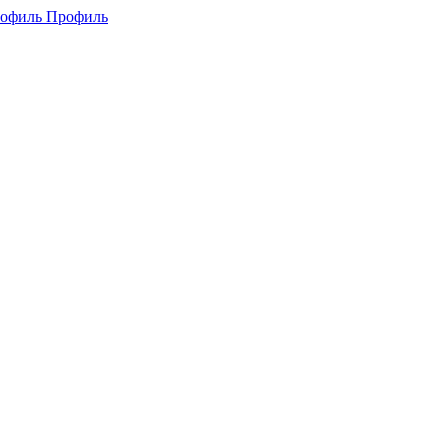
Профиль