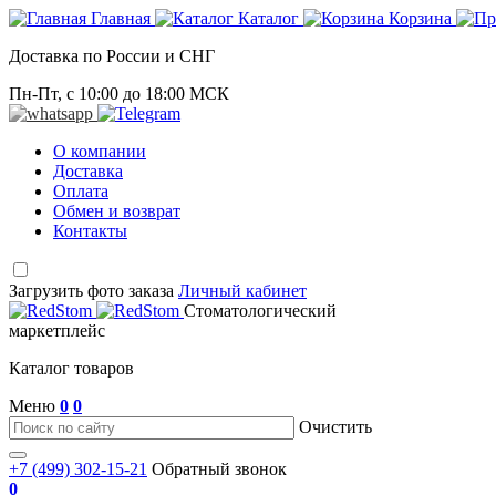
Главная
Каталог
Корзина
Доставка по России и СНГ
Пн-Пт, с 10:00 до 18:00 МСК
О компании
Доставка
Оплата
Обмен и возврат
Контакты
Загрузить фото заказа
Личный кабинет
Стоматологический
маркетплейс
Каталог товаров
Меню
0
0
Очистить
+7 (499) 302-15-21
Обратный звонок
0