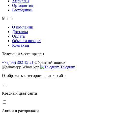
Хирургия
Ортодонтия
Расходники
Меню
О компании
Доставка
Оплата
Обмен и возврат
Контакты
Телефон и мессенджеры
+7 (499) 302-15-21
Обратный звонок
WhatsApp
Telegram
Отображать категории в шапке сайта
Красный цвет сайта
Акции и распродажи