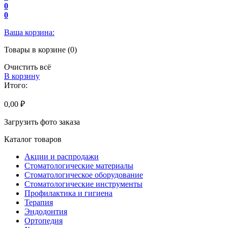
0
0
Ваша корзина:
Товары в корзине (0)
Очистить всё
В корзину
Итого:
0,00 ₽
Загрузить фото заказа
Каталог товаров
Акции и распродажи
Стоматологические материалы
Стоматологическое оборудование
Стоматологические инструменты
Профилактика и гигиена
Терапия
Эндодонтия
Ортопедия