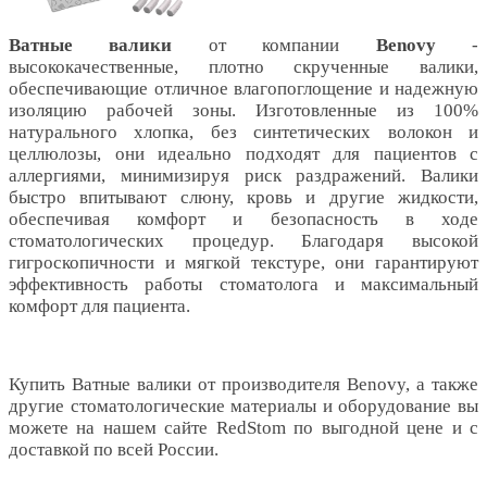
Ватные валики
от компании
Benovy
-
высококачественные, плотно скрученные валики,
обеспечивающие отличное влагопоглощение и надежную
изоляцию рабочей зоны. Изготовленные из 100%
натурального хлопка, без синтетических волокон и
целлюлозы, они идеально подходят для пациентов с
аллергиями, минимизируя риск раздражений. Валики
быстро впитывают слюну, кровь и другие жидкости,
обеспечивая комфорт и безопасность в ходе
стоматологических процедур. Благодаря высокой
гигроскопичности и мягкой текстуре, они гарантируют
эффективность работы стоматолога и максимальный
комфорт для пациента.
Купить Ватные валики от производителя
Benovy, а также
другие стоматологические материалы и оборудование вы
можете на нашем сайте RedStom по выгодной цене и с
доставкой по всей России.