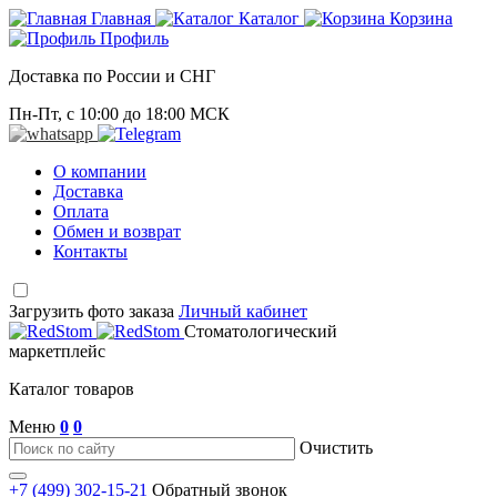
Главная
Каталог
Корзина
Профиль
Доставка по России и СНГ
Пн-Пт, с 10:00 до 18:00 МСК
О компании
Доставка
Оплата
Обмен и возврат
Контакты
Загрузить фото заказа
Личный кабинет
Стоматологический
маркетплейс
Каталог товаров
Меню
0
0
Очистить
+7 (499) 302-15-21
Обратный звонок