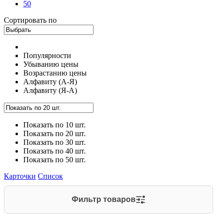
50
Сортировать по
Популярности
Убыванию цены
Возрастанию цены
Алфавиту (А-Я)
Алфавиту (Я-А)
Показать по 10 шт.
Показать по 20 шт.
Показать по 30 шт.
Показать по 40 шт.
Показать по 50 шт.
Карточки
Список
Фильтр товаров