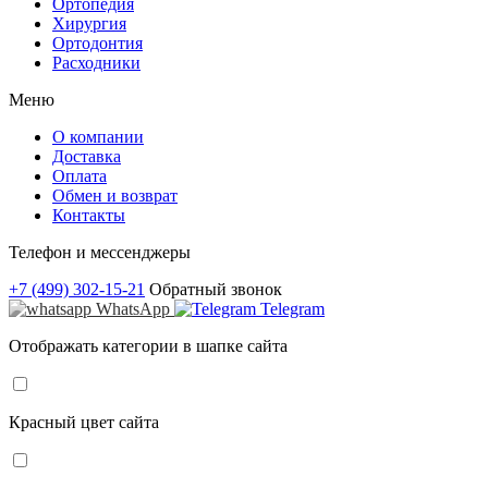
Ортопедия
Хирургия
Ортодонтия
Расходники
Меню
О компании
Доставка
Оплата
Обмен и возврат
Контакты
Телефон и мессенджеры
+7 (499) 302-15-21
Обратный звонок
WhatsApp
Telegram
Отображать категории в шапке сайта
Красный цвет сайта