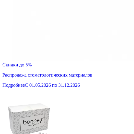
Скидки до 5%
Распродажа стоматологических материалов
Подробнее
C 01.05.2026 по 31.12.2026