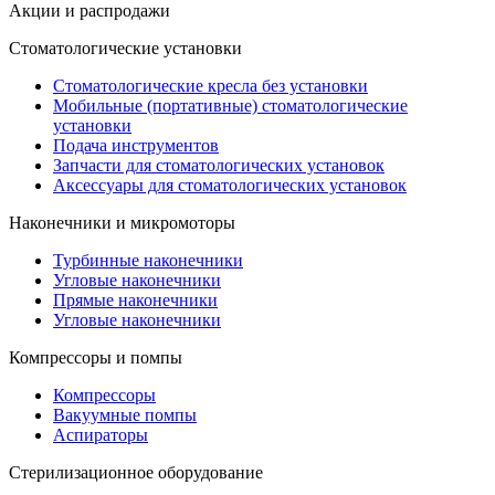
Акции и распродажи
Стоматологические установки
Стоматологические кресла без установки
Мобильные (портативные) стоматологические
установки
Подача инструментов
Запчасти для стоматологических установок
Аксессуары для стоматологических установок
Наконечники и микромоторы
Турбинные наконечники
Угловые наконечники
Прямые наконечники
Угловые наконечники
Компрессоры и помпы
Компрессоры
Вакуумные помпы
Аспираторы
Стерилизационное оборудование