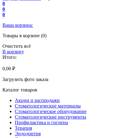
0
0
0
Ваша корзина:
Товары в корзине (0)
Очистить всё
В корзину
Итого:
0,00 ₽
Загрузить фото заказа
Каталог товаров
Акции и распродажи
Стоматологические материалы
Стоматологическое оборудование
Стоматологические инструменты
Профилактика и гигиена
Терапия
Эндодонтия