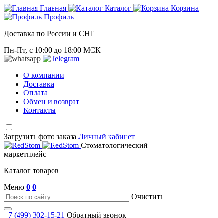
Главная
Каталог
Корзина
Профиль
Доставка по России и СНГ
Пн-Пт, с 10:00 до 18:00 МСК
О компании
Доставка
Оплата
Обмен и возврат
Контакты
Загрузить фото заказа
Личный кабинет
Стоматологический
маркетплейс
Каталог товаров
Меню
0
0
Очистить
+7 (499) 302-15-21
Обратный звонок