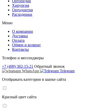
Ортопедия
Хирургия
Ортодонтия
Расходники
Меню
О компании
Доставка
Оплата
Обмен и возврат
Контакты
Телефон и мессенджеры
+7 (499) 302-15-21
Обратный звонок
WhatsApp
Telegram
Отображать категории в шапке сайта
Красный цвет сайта