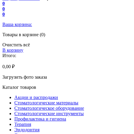
0
0
0
Ваша корзина:
Товары в корзине (0)
Очистить всё
В корзину
Итого:
0,00 ₽
Загрузить фото заказа
Каталог товаров
Акции и распродажи
Стоматологические материалы
Стоматологическое оборудование
Стоматологические инструменты
Профилактика и гигиена
Терапия
Эндодонтия