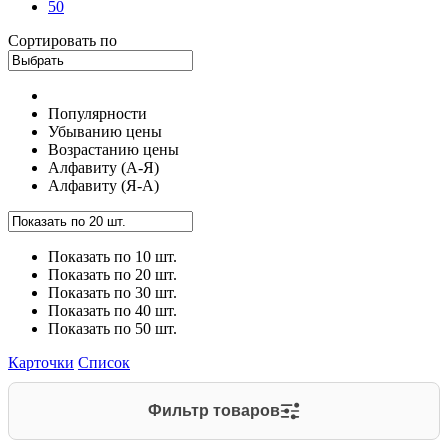
50
Сортировать по
Популярности
Убыванию цены
Возрастанию цены
Алфавиту (А-Я)
Алфавиту (Я-А)
Показать по 10 шт.
Показать по 20 шт.
Показать по 30 шт.
Показать по 40 шт.
Показать по 50 шт.
Карточки
Список
Фильтр товаров