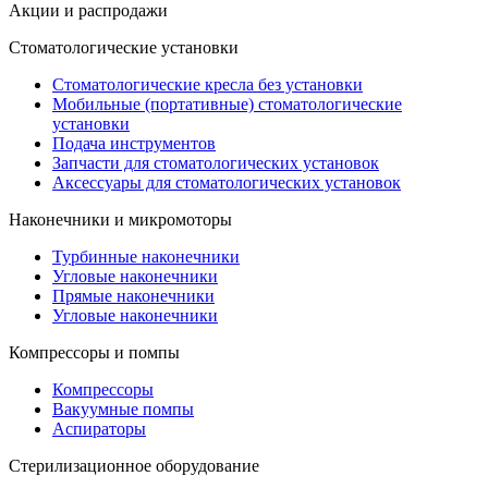
Акции и распродажи
Стоматологические установки
Стоматологические кресла без установки
Мобильные (портативные) стоматологические
установки
Подача инструментов
Запчасти для стоматологических установок
Аксессуары для стоматологических установок
Наконечники и микромоторы
Турбинные наконечники
Угловые наконечники
Прямые наконечники
Угловые наконечники
Компрессоры и помпы
Компрессоры
Вакуумные помпы
Аспираторы
Стерилизационное оборудование