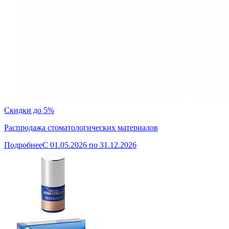
Скидки до 5%
Распродажа стоматологических материалов
Подробнее
C 01.05.2026 по 31.12.2026