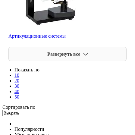
Артикуляционные системы
Развернуть все
Показать по
10
20
30
40
50
Сортировать по
Популярности
Убыванию цены