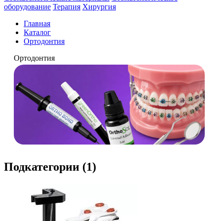
оборудование
Терапия
Хирургия
Главная
Каталог
Ортодонтия
Ортодонтия
Подкатегории (1)