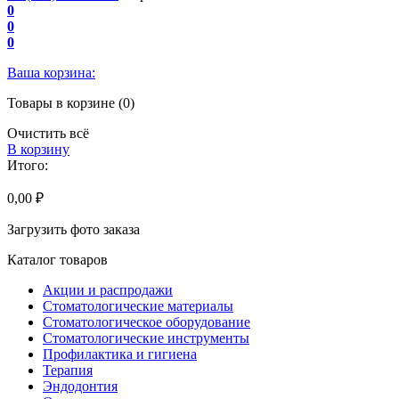
0
0
0
Ваша корзина:
Товары в корзине (0)
Очистить всё
В корзину
Итого:
0,00 ₽
Загрузить фото заказа
Каталог товаров
Акции и распродажи
Стоматологические материалы
Стоматологическое оборудование
Стоматологические инструменты
Профилактика и гигиена
Терапия
Эндодонтия