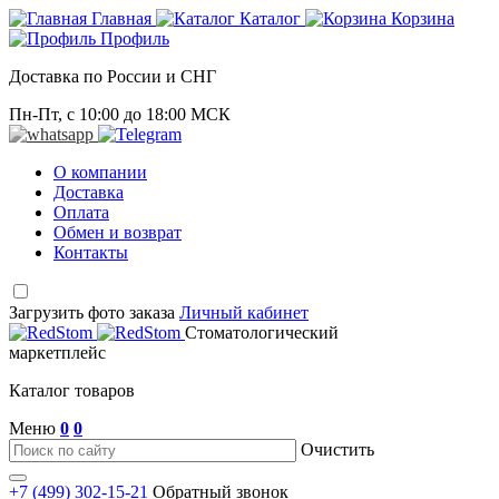
Главная
Каталог
Корзина
Профиль
Доставка по России и СНГ
Пн-Пт, с 10:00 до 18:00 МСК
О компании
Доставка
Оплата
Обмен и возврат
Контакты
Загрузить фото заказа
Личный кабинет
Стоматологический
маркетплейс
Каталог товаров
Меню
0
0
Очистить
+7 (499) 302-15-21
Обратный звонок