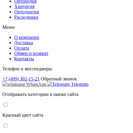
Ортопедия
Хирургия
Ортодонтия
Расходники
Меню
О компании
Доставка
Оплата
Обмен и возврат
Контакты
Телефон и мессенджеры
+7 (499) 302-15-21
Обратный звонок
WhatsApp
Telegram
Отображать категории в шапке сайта
Красный цвет сайта