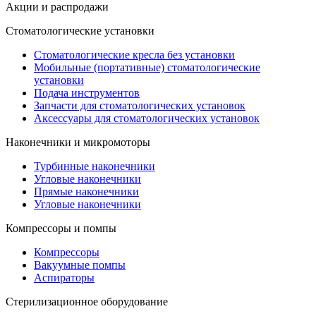
Акции и распродажи
Стоматологические установки
Стоматологические кресла без установки
Мобильные (портативные) стоматологические
установки
Подача инструментов
Запчасти для стоматологических установок
Аксессуары для стоматологических установок
Наконечники и микромоторы
Турбинные наконечники
Угловые наконечники
Прямые наконечники
Угловые наконечники
Компрессоры и помпы
Компрессоры
Вакуумные помпы
Аспираторы
Стерилизационное оборудование