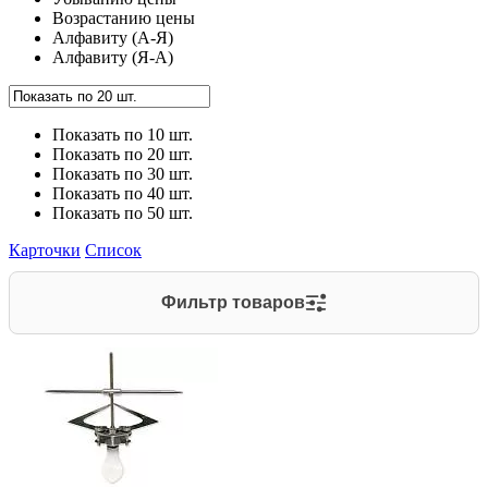
Возрастанию цены
Алфавиту (А-Я)
Алфавиту (Я-А)
Показать по 10 шт.
Показать по 20 шт.
Показать по 30 шт.
Показать по 40 шт.
Показать по 50 шт.
Карточки
Список
Фильтр товаров