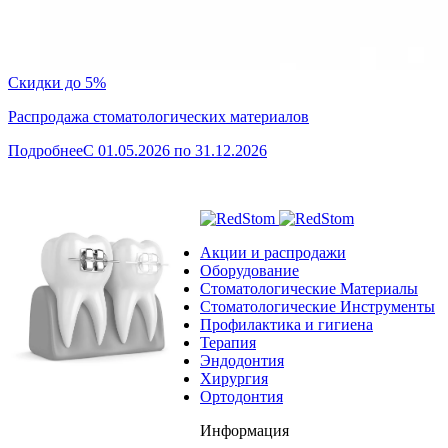
Скидки до 5%
Распродажа стоматологических материалов
Подробнее
C 01.05.2026 по 31.12.2026
Акции и распродажи
Оборудование
Стоматологические Материалы
Стоматологические Инструменты
Профилактика и гигиена
Терапия
Эндодонтия
Хирургия
Ортодонтия
Информация