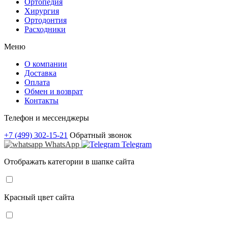
Ортопедия
Хирургия
Ортодонтия
Расходники
Меню
О компании
Доставка
Оплата
Обмен и возврат
Контакты
Телефон и мессенджеры
+7 (499) 302-15-21
Обратный звонок
WhatsApp
Telegram
Отображать категории в шапке сайта
Красный цвет сайта