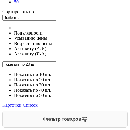
50
Сортировать по
Популярности
Убыванию цены
Возрастанию цены
Алфавиту (А-Я)
Алфавиту (Я-А)
Показать по 10 шт.
Показать по 20 шт.
Показать по 30 шт.
Показать по 40 шт.
Показать по 50 шт.
Карточки
Список
Фильтр товаров