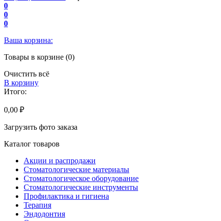
0
0
0
Ваша корзина:
Товары в корзине (0)
Очистить всё
В корзину
Итого:
0,00 ₽
Загрузить фото заказа
Каталог товаров
Акции и распродажи
Стоматологические материалы
Стоматологическое оборудование
Стоматологические инструменты
Профилактика и гигиена
Терапия
Эндодонтия