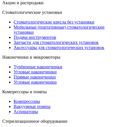
Акции и распродажи
Стоматологические установки
Стоматологические кресла без установки
Мобильные (портативные) стоматологические
установки
Подача инструментов
Запчасти для стоматологических установок
Аксессуары для стоматологических установок
Наконечники и микромоторы
Турбинные наконечники
Угловые наконечники
Прямые наконечники
Угловые наконечники
Компрессоры и помпы
Компрессоры
Вакуумные помпы
Аспираторы
Стерилизационное оборудование