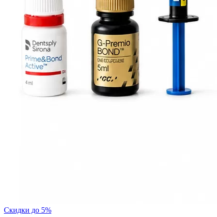
Скидки до 5%