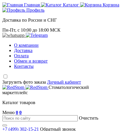
Главная
Каталог
Корзина
Профиль
Доставка по России и СНГ
Пн-Пт, с 10:00 до 18:00 МСК
О компании
Доставка
Оплата
Обмен и возврат
Контакты
Загрузить фото заказа
Личный кабинет
Стоматологический
маркетплейс
Каталог товаров
Меню
0
0
Очистить
+7 (499) 302-15-21
Обратный звонок