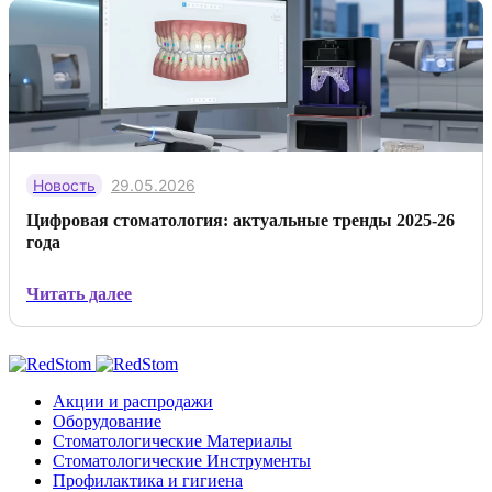
Новость
29.05.2026
Цифровая стоматология: актуальные тренды 2025-26
года
Читать далее
Акции и распродажи
Оборудование
Стоматологические Материалы
Стоматологические Инструменты
Профилактика и гигиена