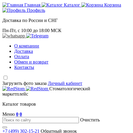
Главная
Каталог
Корзина
Профиль
Доставка по России и СНГ
Пн-Пт, с 10:00 до 18:00 МСК
О компании
Доставка
Оплата
Обмен и возврат
Контакты
Загрузить фото заказа
Личный кабинет
Стоматологический
маркетплейс
Каталог товаров
Меню
0
0
Очистить
+7 (499) 302-15-21
Обратный звонок