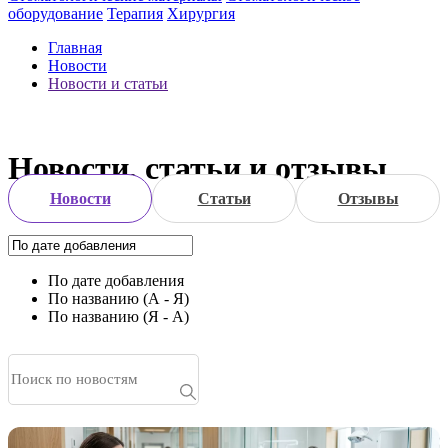
оборудование
Терапия
Хирургия
Главная
Новости
Новости и статьи
Новости, статьи и отзывы
Новости
Статьи
Отзывы
По дате добавления
По названию (А - Я)
По названию (Я - А)