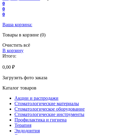
0
0
0
Ваша корзина:
Товары в корзине (0)
Очистить всё
В корзину
Итого:
0,00 ₽
Загрузить фото заказа
Каталог товаров
Акции и распродажи
Стоматологические материалы
Стоматологическое оборудование
Стоматологические инструменты
Профилактика и гигиена
Терапия
Эндодонтия