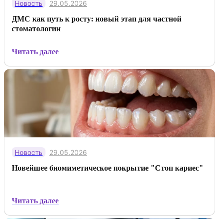
Новость
29.05.2026
ДМС как путь к росту: новый этап для частной
стоматологии
Читать далее
Новость
29.05.2026
Новейшее биомиметическое покрытие "Стоп кариес"
Читать далее