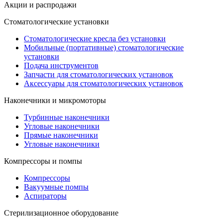
Акции и распродажи
Стоматологические установки
Стоматологические кресла без установки
Мобильные (портативные) стоматологические
установки
Подача инструментов
Запчасти для стоматологических установок
Аксессуары для стоматологических установок
Наконечники и микромоторы
Турбинные наконечники
Угловые наконечники
Прямые наконечники
Угловые наконечники
Компрессоры и помпы
Компрессоры
Вакуумные помпы
Аспираторы
Стерилизационное оборудование