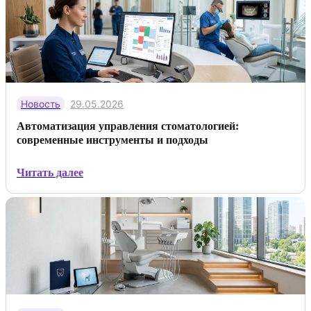
Новость
29.05.2026
Автоматизация управления стоматологией:
современные инструменты и подходы
Читать далее