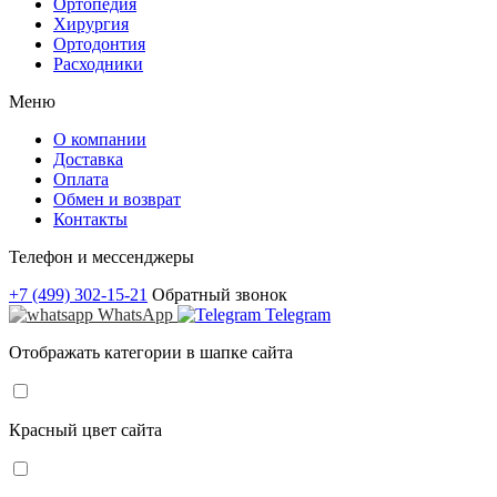
Ортопедия
Хирургия
Ортодонтия
Расходники
Меню
О компании
Доставка
Оплата
Обмен и возврат
Контакты
Телефон и мессенджеры
+7 (499) 302-15-21
Обратный звонок
WhatsApp
Telegram
Отображать категории в шапке сайта
Красный цвет сайта