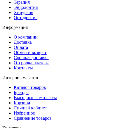
Терапия
Эндодонтия
Хирургия
Ортодонтия
Информация
О компании
Доставка
Оплата
Обмен и возврат
Срочная доставка
Отсрочка платежа
Контакты
Интернет-магазин
Каталог товаров
Бренды
Выгодные комплекты
Корзина
Личный кабинет
Избранное
Сравнение товаров
Контакты