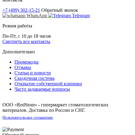
+7 (499) 302-15-21
Обратный звонок
WhatsApp
Telegram
Режим работы
Пн-Пт, с 10 до 18 часов
Смотреть все контакты
Дополнительно
Промокоды
Отзывы
Статьи и новости
Скидочная система
Открытие собственной клиники
Часто задаваемые вопросы
ООО «RedStom» - гипермаркет стоматологических
материалов. Доставка по России и СНГ.
Пользовательское соглашение
Обратный звонок