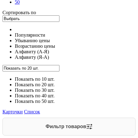
50
Сортировать по
Популярности
Убыванию цены
Возрастанию цены
Алфавиту (А-Я)
Алфавиту (Я-А)
Показать по 10 шт.
Показать по 20 шт.
Показать по 30 шт.
Показать по 40 шт.
Показать по 50 шт.
Карточки
Список
Фильтр товаров