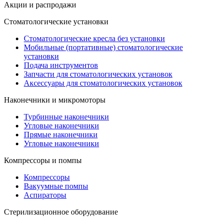
Акции и распродажи
Стоматологические установки
Стоматологические кресла без установки
Мобильные (портативные) стоматологические
установки
Подача инструментов
Запчасти для стоматологических установок
Аксессуары для стоматологических установок
Наконечники и микромоторы
Турбинные наконечники
Угловые наконечники
Прямые наконечники
Угловые наконечники
Компрессоры и помпы
Компрессоры
Вакуумные помпы
Аспираторы
Стерилизационное оборудование