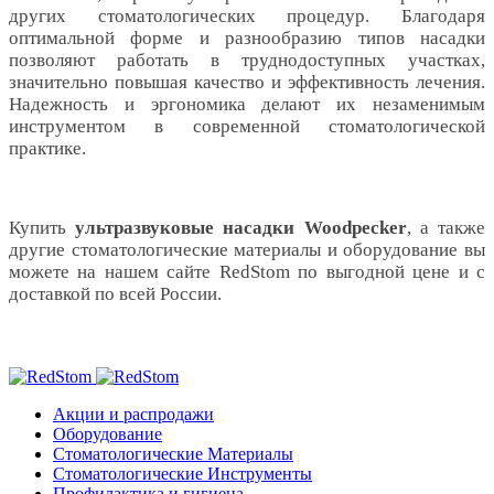
других стоматологических процедур. Благодаря
оптимальной форме и разнообразию типов насадки
позволяют работать в труднодоступных участках,
значительно повышая качество и эффективность лечения.
Надежность и эргономика делают их незаменимым
инструментом в современной стоматологической
практике.
Купить
ультразвуковые насадки Woodpecker
, а также
другие стоматологические материалы и оборудование вы
можете на нашем сайте RedStom по выгодной цене и с
доставкой по всей России.
Акции и распродажи
Оборудование
Стоматологические Материалы
Стоматологические Инструменты
Профилактика и гигиена