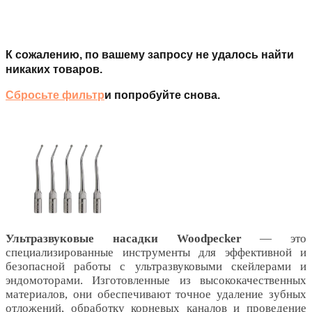
К сожалению, по вашему запросу не удалось найти
никаких товаров.
Сбросьте фильтр
и попробуйте снова.
Ультразвуковые насадки Woodpecker
— это
специализированные инструменты для эффективной и
безопасной работы с ультразвуковыми скейлерами и
эндомоторами. Изготовленные из высококачественных
материалов, они обеспечивают точное удаление зубных
отложений, обработку корневых каналов и проведение