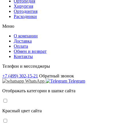
Ортопедия
Хирургия
Ортодонтия
Расходники
Меню
О компании
Доставка
Оплата
Обмен и возврат
Контакты
Телефон и мессенджеры
+7 (499) 302-15-21
Обратный звонок
WhatsApp
Telegram
Отображать категории в шапке сайта
Красный цвет сайта