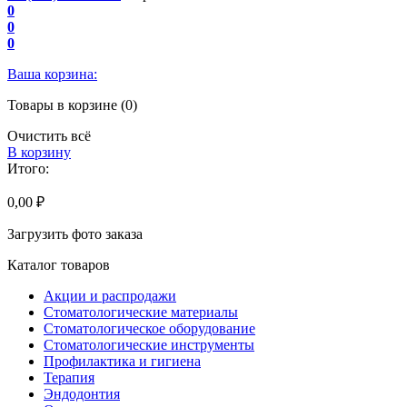
0
0
0
Ваша корзина:
Товары в корзине (0)
Очистить всё
В корзину
Итого:
0,00 ₽
Загрузить фото заказа
Каталог товаров
Акции и распродажи
Стоматологические материалы
Стоматологическое оборудование
Стоматологические инструменты
Профилактика и гигиена
Терапия
Эндодонтия