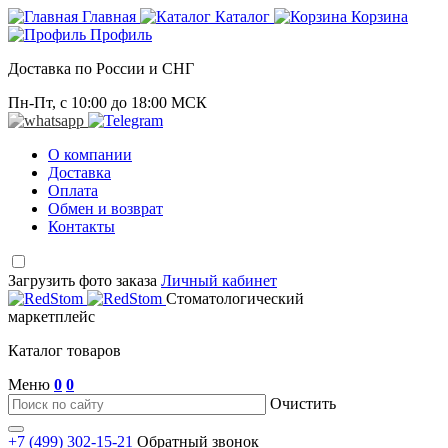
Главная
Каталог
Корзина
Профиль
Доставка по России и СНГ
Пн-Пт, с 10:00 до 18:00 МСК
О компании
Доставка
Оплата
Обмен и возврат
Контакты
Загрузить фото заказа
Личный кабинет
Стоматологический
маркетплейс
Каталог товаров
Меню
0
0
Очистить
+7 (499) 302-15-21
Обратный звонок