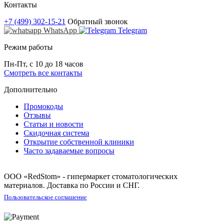
Контакты
+7 (499) 302-15-21
Обратный звонок
WhatsApp
Telegram
Режим работы
Пн-Пт, с 10 до 18 часов
Смотреть все контакты
Дополнительно
Промокоды
Отзывы
Статьи и новости
Скидочная система
Открытие собственной клиники
Часто задаваемые вопросы
ООО «RedStom» - гипермаркет стоматологических
материалов. Доставка по России и СНГ.
Пользовательское соглашение