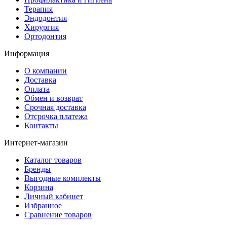
Терапия
Эндодонтия
Хирургия
Ортодонтия
Информация
О компании
Доставка
Оплата
Обмен и возврат
Срочная доставка
Отсрочка платежа
Контакты
Интернет-магазин
Каталог товаров
Бренды
Выгодные комплекты
Корзина
Личный кабинет
Избранное
Сравнение товаров