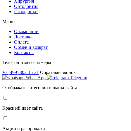
Хирургия
Ортодонтия
Расходники
Меню
О компании
Доставка
Оплата
Обмен и возврат
Контакты
Телефон и мессенджеры
+7 (499) 302-15-21
Обратный звонок
WhatsApp
Telegram
Отображать категории в шапке сайта
Красный цвет сайта
Акции и распродажи