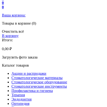
0
0
Ваша корзина:
Товары в корзине (0)
Очистить всё
В корзину
Итого:
0,00 ₽
Загрузить фото заказа
Каталог товаров
Акции и распродажи
Стоматологические материалы
Стоматологическое оборудование
Стоматологические инструменты
Профилактика и гигиена
Терапия
Эндодонтия
Ортопедия