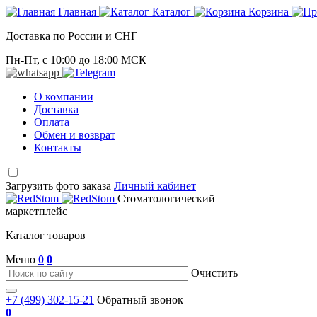
Главная
Каталог
Корзина
Доставка по России и СНГ
Пн-Пт, с 10:00 до 18:00 МСК
О компании
Доставка
Оплата
Обмен и возврат
Контакты
Загрузить фото заказа
Личный кабинет
Стоматологический
маркетплейс
Каталог товаров
Меню
0
0
Очистить
+7 (499) 302-15-21
Обратный звонок
0