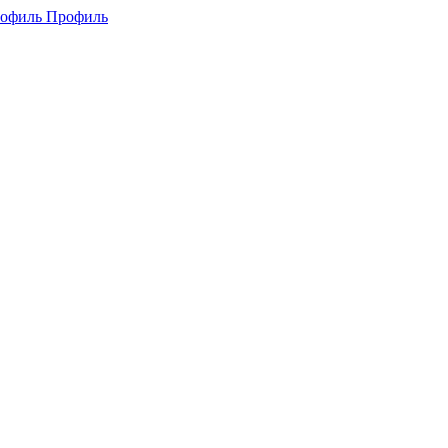
Профиль