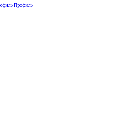
Профиль