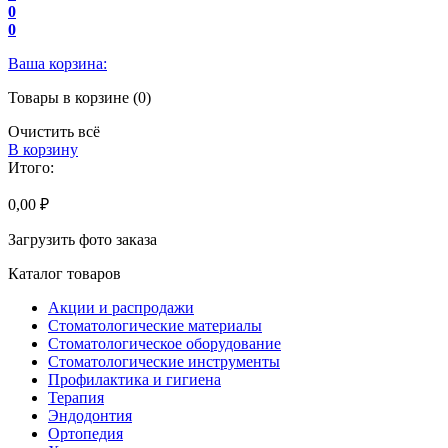
0
0
Ваша корзина:
Товары в корзине (0)
Очистить всё
В корзину
Итого:
0,00 ₽
Загрузить фото заказа
Каталог товаров
Акции и распродажи
Стоматологические материалы
Стоматологическое оборудование
Стоматологические инструменты
Профилактика и гигиена
Терапия
Эндодонтия
Ортопедия