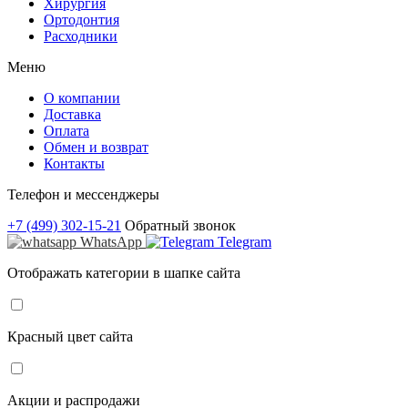
Хирургия
Ортодонтия
Расходники
Меню
О компании
Доставка
Оплата
Обмен и возврат
Контакты
Телефон и мессенджеры
+7 (499) 302-15-21
Обратный звонок
WhatsApp
Telegram
Отображать категории в шапке сайта
Красный цвет сайта
Акции и распродажи