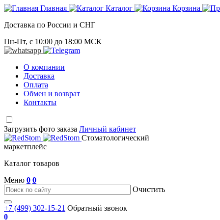
Главная
Каталог
Корзина
Доставка по России и СНГ
Пн-Пт, с 10:00 до 18:00 МСК
О компании
Доставка
Оплата
Обмен и возврат
Контакты
Загрузить фото заказа
Личный кабинет
Стоматологический
маркетплейс
Каталог товаров
Меню
0
0
Очистить
+7 (499) 302-15-21
Обратный звонок
0