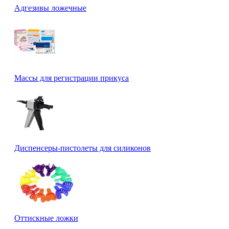
Адгезивы ложечные
Массы для регистрации прикуса
Диспенсеры-пистолеты для силиконов
Оттискные ложки