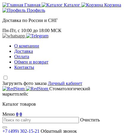
Главная
Каталог
Корзина
Профиль
Доставка по России и СНГ
Пн-Пт, с 10:00 до 18:00 МСК
О компании
Доставка
Оплата
Обмен и возврат
Контакты
Загрузить фото заказа
Личный кабинет
Стоматологический
маркетплейс
Каталог товаров
Меню
0
0
Очистить
+7 (499) 302-15-21
Обратный звонок