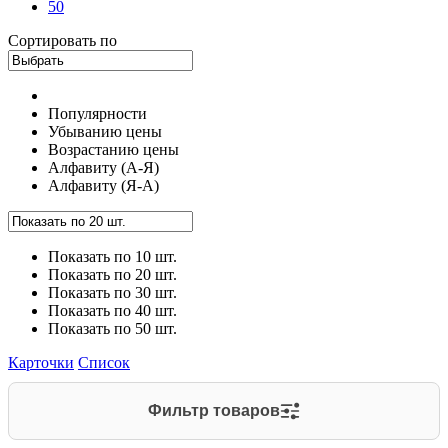
50
Сортировать по
Популярности
Убыванию цены
Возрастанию цены
Алфавиту (А-Я)
Алфавиту (Я-А)
Показать по 10 шт.
Показать по 20 шт.
Показать по 30 шт.
Показать по 40 шт.
Показать по 50 шт.
Карточки
Список
Фильтр товаров