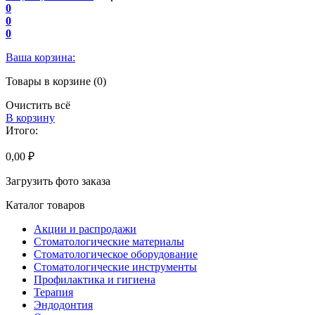
0
0
0
Ваша корзина:
Товары в корзине (0)
Очистить всё
В корзину
Итого:
0,00 ₽
Загрузить фото заказа
Каталог товаров
Акции и распродажи
Стоматологические материалы
Стоматологическое оборудование
Стоматологические инструменты
Профилактика и гигиена
Терапия
Эндодонтия