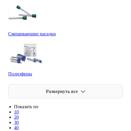
Смешивающие насадки
Полиэфиры
Развернуть все
Показать по
10
20
30
40