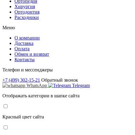
Ортопедия
Хирургия
Ортодонтия
Расходники
Меню
О компании
Доставка
Оплата
Обмен и возврат
Контакты
Телефон и мессенджеры
+7 (499) 302-15-21
Обратный звонок
WhatsApp
Telegram
Отображать категории в шапке сайта
Красный цвет сайта