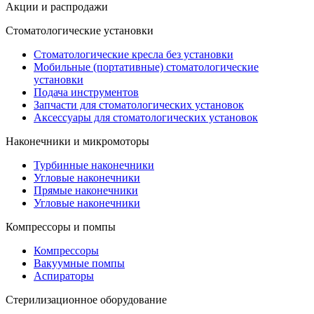
Акции и распродажи
Стоматологические установки
Стоматологические кресла без установки
Мобильные (портативные) стоматологические
установки
Подача инструментов
Запчасти для стоматологических установок
Аксессуары для стоматологических установок
Наконечники и микромоторы
Турбинные наконечники
Угловые наконечники
Прямые наконечники
Угловые наконечники
Компрессоры и помпы
Компрессоры
Вакуумные помпы
Аспираторы
Стерилизационное оборудование