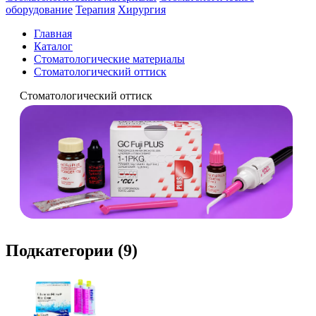
оборудование
Терапия
Хирургия
Главная
Каталог
Стоматологические материалы
Стоматологический оттиск
Стоматологический оттиск
Подкатегории (9)