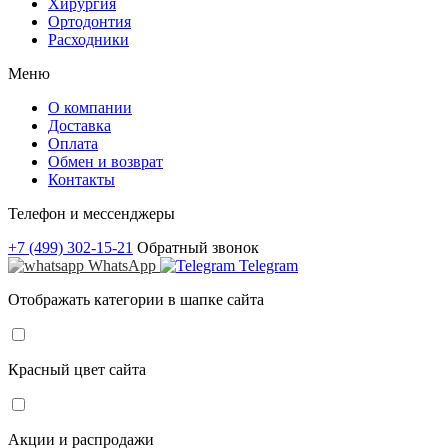
Хирургия
Ортодонтия
Расходники
Меню
О компании
Доставка
Оплата
Обмен и возврат
Контакты
Телефон и мессенджеры
+7 (499) 302-15-21
Обратный звонок
WhatsApp
Telegram
Отображать категории в шапке сайта
Красный цвет сайта
Акции и распродажи