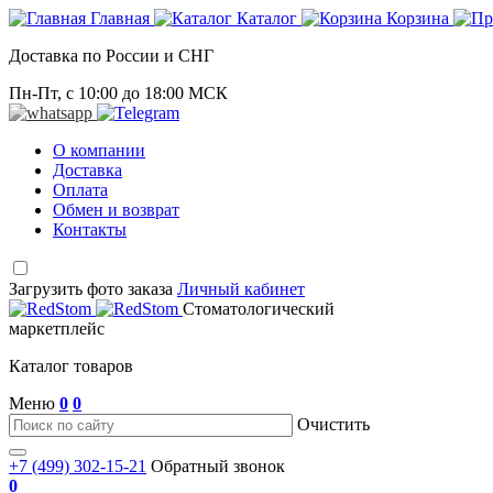
Главная
Каталог
Корзина
Доставка по России и СНГ
Пн-Пт, с 10:00 до 18:00 МСК
О компании
Доставка
Оплата
Обмен и возврат
Контакты
Загрузить фото заказа
Личный кабинет
Стоматологический
маркетплейс
Каталог товаров
Меню
0
0
Очистить
+7 (499) 302-15-21
Обратный звонок
0