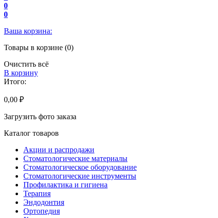
0
0
Ваша корзина:
Товары в корзине (0)
Очистить всё
В корзину
Итого:
0,00 ₽
Загрузить фото заказа
Каталог товаров
Акции и распродажи
Стоматологические материалы
Стоматологическое оборудование
Стоматологические инструменты
Профилактика и гигиена
Терапия
Эндодонтия
Ортопедия