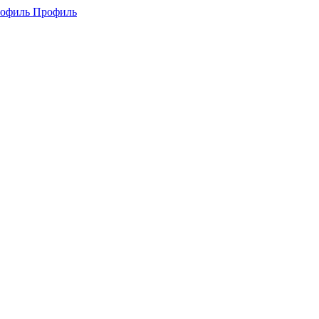
Профиль