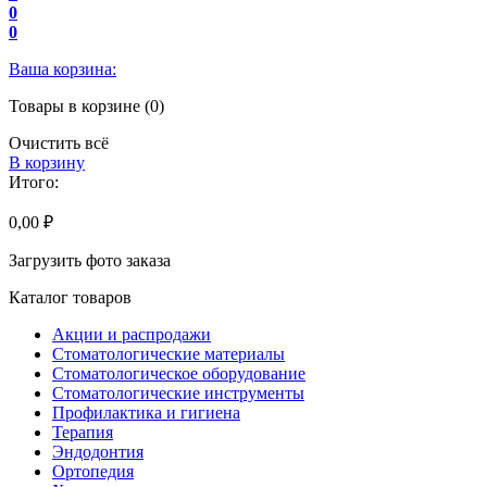
0
0
Ваша корзина:
Товары в корзине (0)
Очистить всё
В корзину
Итого:
0,00 ₽
Загрузить фото заказа
Каталог товаров
Акции и распродажи
Стоматологические материалы
Стоматологическое оборудование
Стоматологические инструменты
Профилактика и гигиена
Терапия
Эндодонтия
Ортопедия