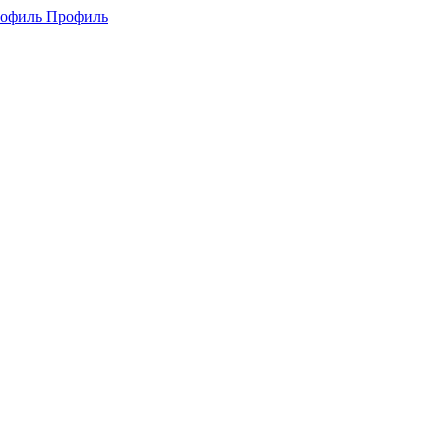
Профиль