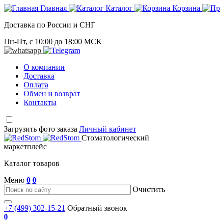
Главная
Каталог
Корзина
Доставка по России и СНГ
Пн-Пт, с 10:00 до 18:00 МСК
О компании
Доставка
Оплата
Обмен и возврат
Контакты
Загрузить фото заказа
Личный кабинет
Стоматологический
маркетплейс
Каталог товаров
Меню
0
0
Очистить
+7 (499) 302-15-21
Обратный звонок
0