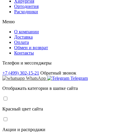
Хирургия
Ортодонтия
Расходники
Меню
О компании
Доставка
Оплата
Обмен и возврат
Контакты
Телефон и мессенджеры
+7 (499) 302-15-21
Обратный звонок
WhatsApp
Telegram
Отображать категории в шапке сайта
Красный цвет сайта
Акции и распродажи