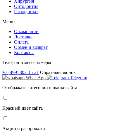
Хирургия
Ортодонтия
Расходники
Меню
О компании
Доставка
Оплата
Обмен и возврат
Контакты
Телефон и мессенджеры
+7 (499) 302-15-21
Обратный звонок
WhatsApp
Telegram
Отображать категории в шапке сайта
Красный цвет сайта
Акции и распродажи