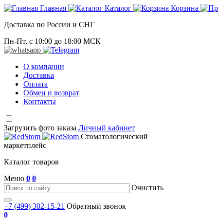
Главная
Каталог
Корзина
Доставка по России и СНГ
Пн-Пт, с 10:00 до 18:00 МСК
О компании
Доставка
Оплата
Обмен и возврат
Контакты
Загрузить фото заказа
Личный кабинет
Стоматологический
маркетплейс
Каталог товаров
Меню
0
0
Очистить
+7 (499) 302-15-21
Обратный звонок
0