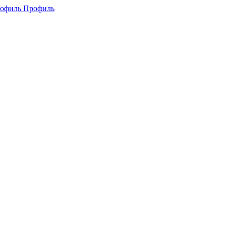
Профиль