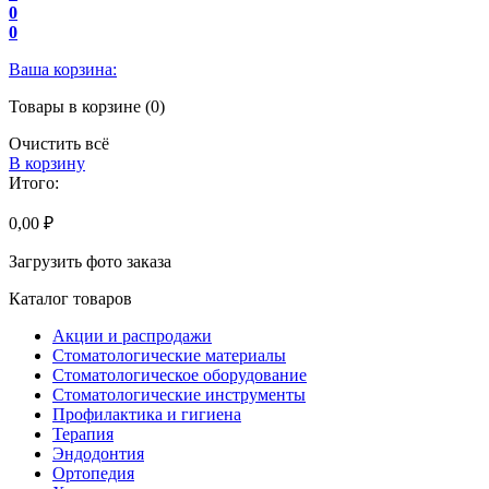
0
0
Ваша корзина:
Товары в корзине (0)
Очистить всё
В корзину
Итого:
0,00 ₽
Загрузить фото заказа
Каталог товаров
Акции и распродажи
Стоматологические материалы
Стоматологическое оборудование
Стоматологические инструменты
Профилактика и гигиена
Терапия
Эндодонтия
Ортопедия