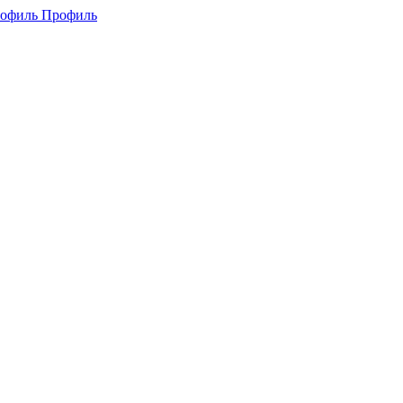
Профиль