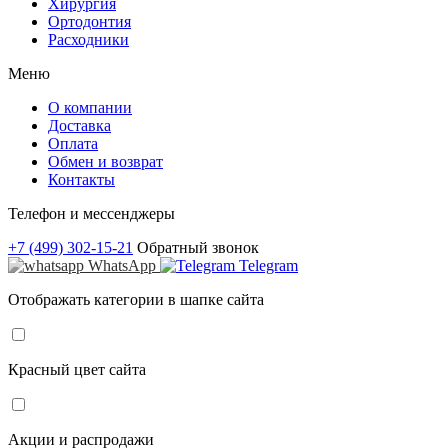
Хирургия
Ортодонтия
Расходники
Меню
О компании
Доставка
Оплата
Обмен и возврат
Контакты
Телефон и мессенджеры
+7 (499) 302-15-21
Обратный звонок
WhatsApp
Telegram
Отображать категории в шапке сайта
Красный цвет сайта
Акции и распродажи