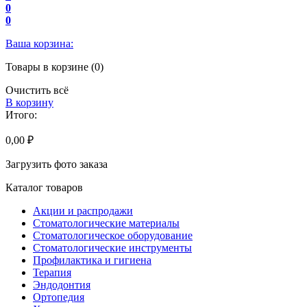
0
0
Ваша корзина:
Товары в корзине (0)
Очистить всё
В корзину
Итого:
0,00 ₽
Загрузить фото заказа
Каталог товаров
Акции и распродажи
Стоматологические материалы
Стоматологическое оборудование
Стоматологические инструменты
Профилактика и гигиена
Терапия
Эндодонтия
Ортопедия