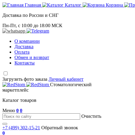
Главная
Каталог
Корзина
Доставка по России и СНГ
Пн-Пт, с 10:00 до 18:00 МСК
О компании
Доставка
Оплата
Обмен и возврат
Контакты
Загрузить фото заказа
Личный кабинет
Стоматологический
маркетплейс
Каталог товаров
Меню
0
0
Очистить
+7 (499) 302-15-21
Обратный звонок
0