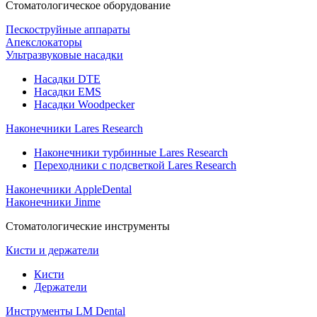
Стоматологическое оборудование
Пескоструйные аппараты
Апекслокаторы
Ультразвуковые насадки
Насадки DTE
Насадки EMS
Насадки Woodpecker
Наконечники Lares Research
Наконечники турбинные Lares Research
Переходники с подсветкой Lares Research
Наконечники AppleDental
Наконечники Jinme
Стоматологические инструменты
Кисти и держатели
Кисти
Держатели
Инструменты LM Dental