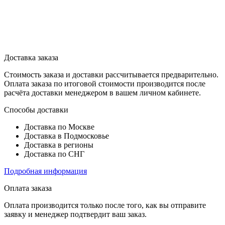
Доставка заказа
Стоимость заказа и доставки рассчитывается предварительно.
Оплата заказа по итоговой стоимости производится после
расчёта доставки менеджером в вашем личном кабинете.
Способы доставки
Доставка по Москве
Доставка в Подмосковье
Доставка в регионы
Доставка по СНГ
Подробная информация
Оплата заказа
Оплата производится только после того, как вы отправите
заявку и менеджер подтвердит ваш заказ.