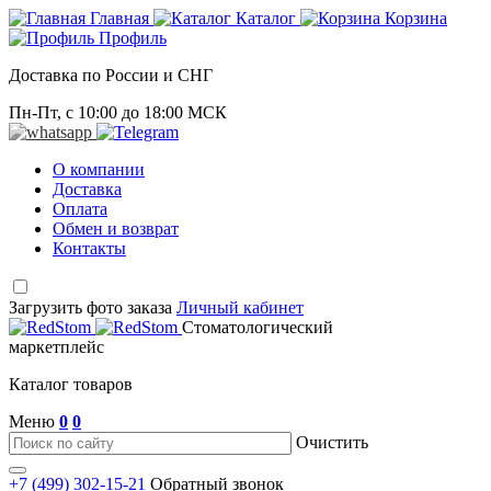
Главная
Каталог
Корзина
Профиль
Доставка по России и СНГ
Пн-Пт, с 10:00 до 18:00 МСК
О компании
Доставка
Оплата
Обмен и возврат
Контакты
Загрузить фото заказа
Личный кабинет
Стоматологический
маркетплейс
Каталог товаров
Меню
0
0
Очистить
+7 (499) 302-15-21
Обратный звонок