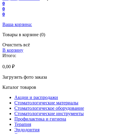
0
0
0
Ваша корзина:
Товары в корзине (0)
Очистить всё
В корзину
Итого:
0,00 ₽
Загрузить фото заказа
Каталог товаров
Акции и распродажи
Стоматологические материалы
Стоматологическое оборудование
Стоматологические инструменты
Профилактика и гигиена
Терапия
Эндодонтия