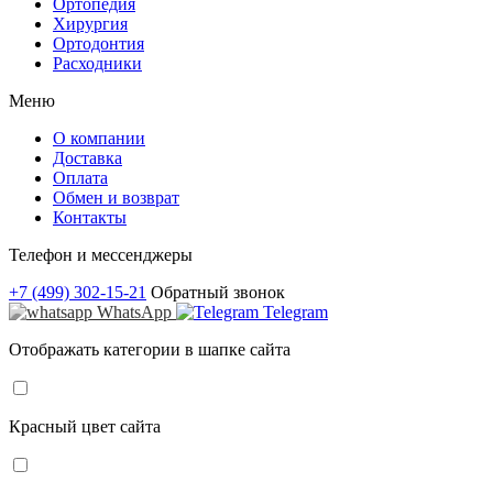
Ортопедия
Хирургия
Ортодонтия
Расходники
Меню
О компании
Доставка
Оплата
Обмен и возврат
Контакты
Телефон и мессенджеры
+7 (499) 302-15-21
Обратный звонок
WhatsApp
Telegram
Отображать категории в шапке сайта
Красный цвет сайта