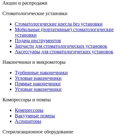
Акции и распродажи
Стоматологические установки
Стоматологические кресла без установки
Мобильные (портативные) стоматологические
установки
Подача инструментов
Запчасти для стоматологических установок
Аксессуары для стоматологических установок
Наконечники и микромоторы
Турбинные наконечники
Угловые наконечники
Прямые наконечники
Угловые наконечники
Компрессоры и помпы
Компрессоры
Вакуумные помпы
Аспираторы
Стерилизационное оборудование