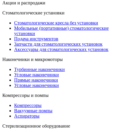
Акции и распродажи
Стоматологические установки
Стоматологические кресла без установки
Мобильные (портативные) стоматологические
установки
Подача инструментов
Запчасти для стоматологических установок
Аксессуары для стоматологических установок
Наконечники и микромоторы
Турбинные наконечники
Угловые наконечники
Прямые наконечники
Угловые наконечники
Компрессоры и помпы
Компрессоры
Вакуумные помпы
Аспираторы
Стерилизационное оборудование