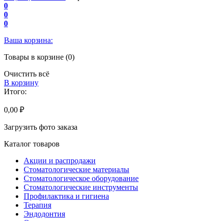
0
0
0
Ваша корзина:
Товары в корзине (0)
Очистить всё
В корзину
Итого:
0,00 ₽
Загрузить фото заказа
Каталог товаров
Акции и распродажи
Стоматологические материалы
Стоматологическое оборудование
Стоматологические инструменты
Профилактика и гигиена
Терапия
Эндодонтия