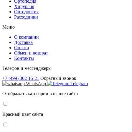
Ортопедия
Хирургия
Ортодонтия
Расходники
Меню
О компании
Доставка
Оплата
Обмен и возврат
Контакты
Телефон и мессенджеры
+7 (499) 302-15-21
Обратный звонок
WhatsApp
Telegram
Отображать категории в шапке сайта
Красный цвет сайта