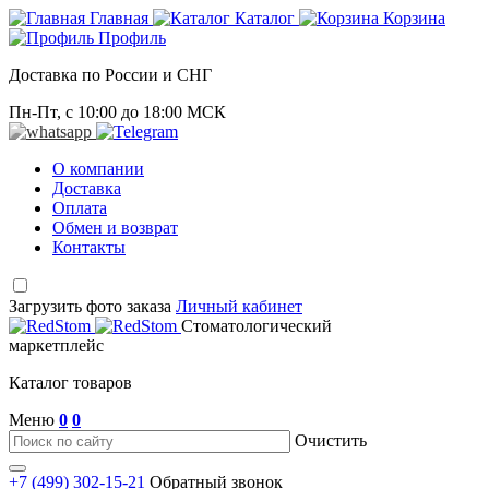
Главная
Каталог
Корзина
Профиль
Доставка по России и СНГ
Пн-Пт, с 10:00 до 18:00 МСК
О компании
Доставка
Оплата
Обмен и возврат
Контакты
Загрузить фото заказа
Личный кабинет
Стоматологический
маркетплейс
Каталог товаров
Меню
0
0
Очистить
+7 (499) 302-15-21
Обратный звонок