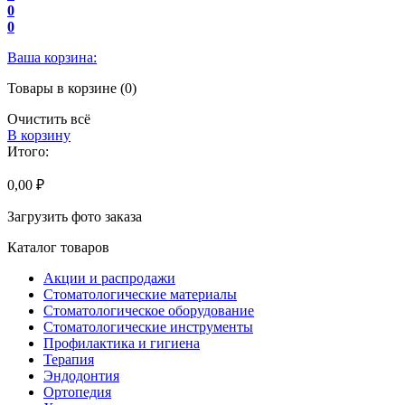
0
0
Ваша корзина:
Товары в корзине (0)
Очистить всё
В корзину
Итого:
0,00 ₽
Загрузить фото заказа
Каталог товаров
Акции и распродажи
Стоматологические материалы
Стоматологическое оборудование
Стоматологические инструменты
Профилактика и гигиена
Терапия
Эндодонтия
Ортопедия