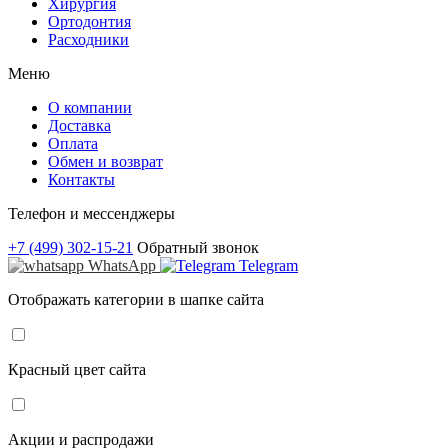
Хирургия
Ортодонтия
Расходники
Меню
О компании
Доставка
Оплата
Обмен и возврат
Контакты
Телефон и мессенджеры
+7 (499) 302-15-21
Обратный звонок
WhatsApp
Telegram
Отображать категории в шапке сайта
Красный цвет сайта
Акции и распродажи