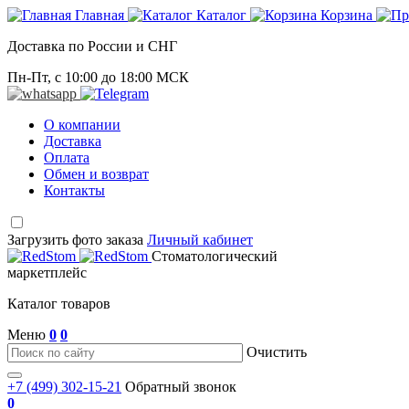
Главная
Каталог
Корзина
Доставка по России и СНГ
Пн-Пт, с 10:00 до 18:00 МСК
О компании
Доставка
Оплата
Обмен и возврат
Контакты
Загрузить фото заказа
Личный кабинет
Стоматологический
маркетплейс
Каталог товаров
Меню
0
0
Очистить
+7 (499) 302-15-21
Обратный звонок
0