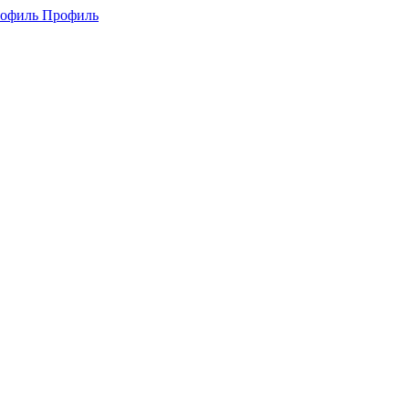
Профиль