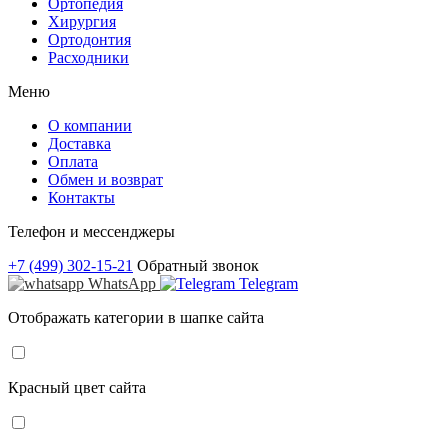
Ортопедия
Хирургия
Ортодонтия
Расходники
Меню
О компании
Доставка
Оплата
Обмен и возврат
Контакты
Телефон и мессенджеры
+7 (499) 302-15-21
Обратный звонок
WhatsApp
Telegram
Отображать категории в шапке сайта
Красный цвет сайта