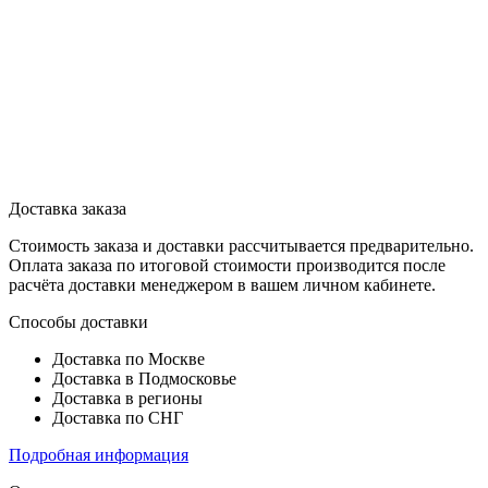
Доставка заказа
Стоимость заказа и доставки рассчитывается предварительно.
Оплата заказа по итоговой стоимости производится после
расчёта доставки менеджером в вашем личном кабинете.
Способы доставки
Доставка по Москве
Доставка в Подмосковье
Доставка в регионы
Доставка по СНГ
Подробная информация