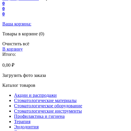
0
0
0
Ваша корзина:
Товары в корзине (0)
Очистить всё
В корзину
Итого:
0,00 ₽
Загрузить фото заказа
Каталог товаров
Акции и распродажи
Стоматологические материалы
Стоматологическое оборудование
Стоматологические инструменты
Профилактика и гигиена
Терапия
Эндодонтия