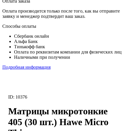
Оплата заказа
Оплата производится только после того, как вы отправите
заявку и менеджер подтвердит ваш заказ.
Способы оплаты
Сбербанк онлайн
Альфа Банк
Тинькофф банк
Оплата по реквизитам компании для физических лиц
Наличными при получении
Подробная информация
ID: 10376
Матрицы микротонкие
405 (30 шт.) Hawe Micro