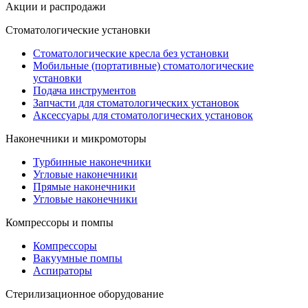
Акции и распродажи
Стоматологические установки
Стоматологические кресла без установки
Мобильные (портативные) стоматологические
установки
Подача инструментов
Запчасти для стоматологических установок
Аксессуары для стоматологических установок
Наконечники и микромоторы
Турбинные наконечники
Угловые наконечники
Прямые наконечники
Угловые наконечники
Компрессоры и помпы
Компрессоры
Вакуумные помпы
Аспираторы
Стерилизационное оборудование