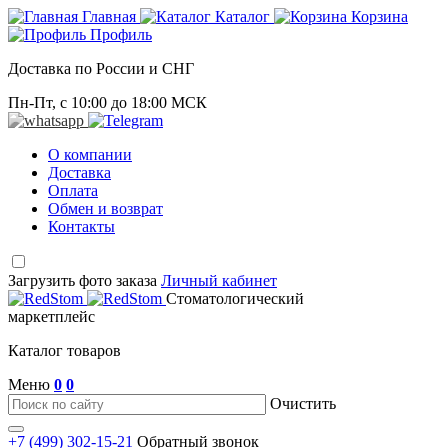
Главная
Каталог
Корзина
Профиль
Доставка по России и СНГ
Пн-Пт, с 10:00 до 18:00 МСК
О компании
Доставка
Оплата
Обмен и возврат
Контакты
Загрузить фото заказа
Личный кабинет
Стоматологический
маркетплейс
Каталог товаров
Меню
0
0
Очистить
+7 (499) 302-15-21
Обратный звонок