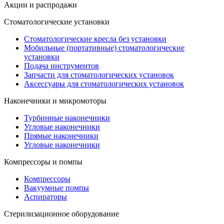
Акции и распродажи
Стоматологические установки
Стоматологические кресла без установки
Мобильные (портативные) стоматологические
установки
Подача инструментов
Запчасти для стоматологических установок
Аксессуары для стоматологических установок
Наконечники и микромоторы
Турбинные наконечники
Угловые наконечники
Прямые наконечники
Угловые наконечники
Компрессоры и помпы
Компрессоры
Вакуумные помпы
Аспираторы
Стерилизационное оборудование