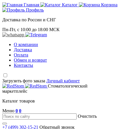
Главная
Каталог
Корзина
Профиль
Доставка по России и СНГ
Пн-Пт, с 10:00 до 18:00 МСК
О компании
Доставка
Оплата
Обмен и возврат
Контакты
Загрузить фото заказа
Личный кабинет
Стоматологический
маркетплейс
Каталог товаров
Меню
0
0
Очистить
+7 (499) 302-15-21
Обратный звонок