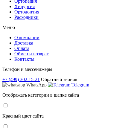
Ортопедия
Хирургия
Ортодонтия
Расходники
Меню
О компании
Доставка
Оплата
Обмен и возврат
Контакты
Телефон и мессенджеры
+7 (499) 302-15-21
Обратный звонок
WhatsApp
Telegram
Отображать категории в шапке сайта
Красный цвет сайта