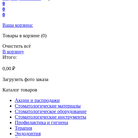
0
0
0
Ваша корзина:
Товары в корзине (0)
Очистить всё
В корзину
Итого:
0,00 ₽
Загрузить фото заказа
Каталог товаров
Акции и распродажи
Стоматологические материалы
Стоматологическое оборудование
Стоматологические инструменты
Профилактика и гигиена
Терапия
Эндодонтия