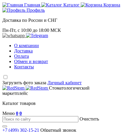
Главная
Каталог
Корзина
Профиль
Доставка по России и СНГ
Пн-Пт, с 10:00 до 18:00 МСК
О компании
Доставка
Оплата
Обмен и возврат
Контакты
Загрузить фото заказа
Личный кабинет
Стоматологический
маркетплейс
Каталог товаров
Меню
0
0
Очистить
+7 (499) 302-15-21
Обратный звонок