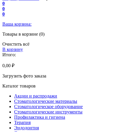
0
0
0
Ваша корзина:
Товары в корзине (0)
Очистить всё
В корзину
Итого:
0,00 ₽
Загрузить фото заказа
Каталог товаров
Акции и распродажи
Стоматологические материалы
Стоматологическое оборудование
Стоматологические инструменты
Профилактика и гигиена
Терапия
Эндодонтия