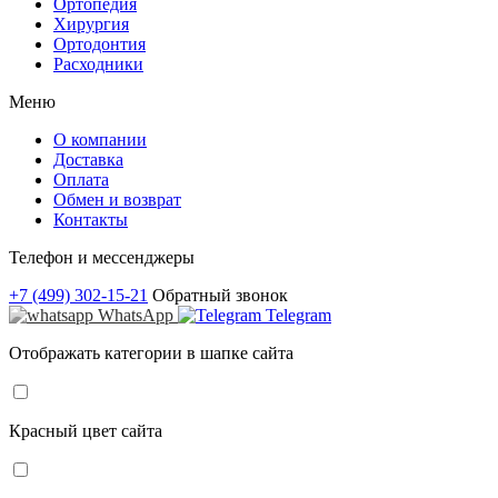
Ортопедия
Хирургия
Ортодонтия
Расходники
Меню
О компании
Доставка
Оплата
Обмен и возврат
Контакты
Телефон и мессенджеры
+7 (499) 302-15-21
Обратный звонок
WhatsApp
Telegram
Отображать категории в шапке сайта
Красный цвет сайта