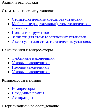
Акции и распродажи
Стоматологические установки
Стоматологические кресла без установки
Мобильные (портативные) стоматологические
установки
Подача инструментов
Запчасти для стоматологических установок
Аксессуары для стоматологических установок
Наконечники и микромоторы
Турбинные наконечники
Угловые наконечники
Прямые наконечники
Угловые наконечники
Компрессоры и помпы
Компрессоры
Вакуумные помпы
Аспираторы
Стерилизационное оборудование