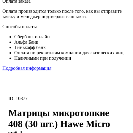
Оплата заказа
Оплата производится только после того, как вы отправите
заявку и менеджер подтвердит ваш заказ.
Способы оплаты
Сбербанк онлайн
Альфа Банк
Тинькофф банк
Оплата по реквизитам компании для физических лиц
Наличными при получении
Подробная информация
ID: 10377
Матрицы микротонкие
408 (30 шт.) Hawe Micro