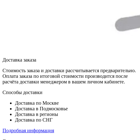
Доставка заказа
Стоимость заказа и доставки рассчитывается предварительно.
Оплата заказа по итоговой стоимости производится после
расчёта доставки менеджером в вашем личном кабинете.
Способы доставки
Доставка по Москве
Доставка в Подмосковье
Доставка в регионы
Доставка по СНГ
Подробная информация