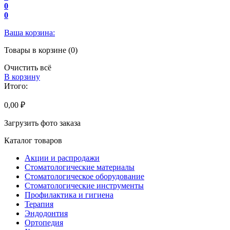
0
0
Ваша корзина:
Товары в корзине (0)
Очистить всё
В корзину
Итого:
0,00 ₽
Загрузить фото заказа
Каталог товаров
Акции и распродажи
Стоматологические материалы
Стоматологическое оборудование
Стоматологические инструменты
Профилактика и гигиена
Терапия
Эндодонтия
Ортопедия