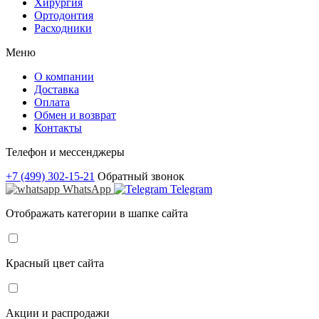
Хирургия
Ортодонтия
Расходники
Меню
О компании
Доставка
Оплата
Обмен и возврат
Контакты
Телефон и мессенджеры
+7 (499) 302-15-21
Обратный звонок
WhatsApp
Telegram
Отображать категории в шапке сайта
Красный цвет сайта
Акции и распродажи