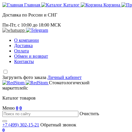
Главная
Каталог
Корзина
Доставка по России и СНГ
Пн-Пт, с 10:00 до 18:00 МСК
О компании
Доставка
Оплата
Обмен и возврат
Контакты
Загрузить фото заказа
Личный кабинет
Стоматологический
маркетплейс
Каталог товаров
Меню
0
0
Очистить
+7 (499) 302-15-21
Обратный звонок
0