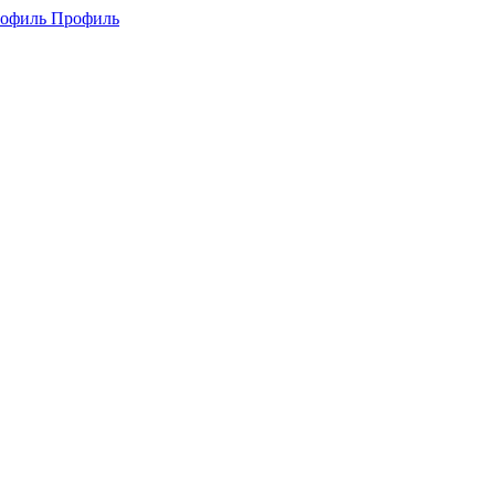
Профиль