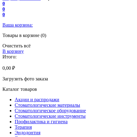
0
0
0
Ваша корзина:
Товары в корзине (0)
Очистить всё
В корзину
Итого:
0,00 ₽
Загрузить фото заказа
Каталог товаров
Акции и распродажи
Стоматологические материалы
Стоматологическое оборудование
Стоматологические инструменты
Профилактика и гигиена
Терапия
Эндодонтия