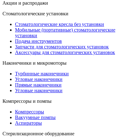
Акции и распродажи
Стоматологические установки
Стоматологические кресла без установки
Мобильные (портативные) стоматологические
установки
Подача инструментов
Запчасти для стоматологических установок
Аксессуары для стоматологических установок
Наконечники и микромоторы
Турбинные наконечники
Угловые наконечники
Прямые наконечники
Угловые наконечники
Компрессоры и помпы
Компрессоры
Вакуумные помпы
Аспираторы
Стерилизационное оборудование