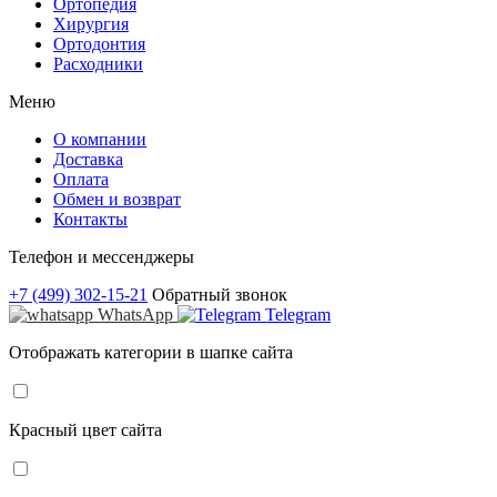
Ортопедия
Хирургия
Ортодонтия
Расходники
Меню
О компании
Доставка
Оплата
Обмен и возврат
Контакты
Телефон и мессенджеры
+7 (499) 302-15-21
Обратный звонок
WhatsApp
Telegram
Отображать категории в шапке сайта
Красный цвет сайта