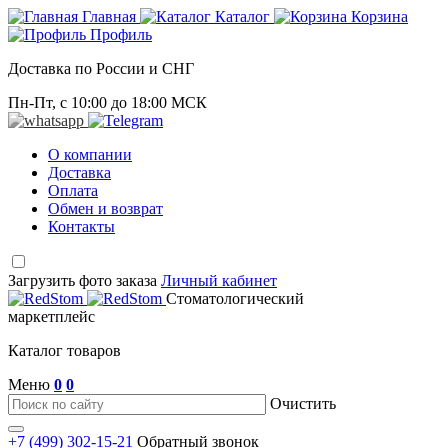
Главная
Каталог
Корзина
Профиль
Доставка по России и СНГ
Пн-Пт, с 10:00 до 18:00 МСК
О компании
Доставка
Оплата
Обмен и возврат
Контакты
Загрузить фото заказа
Личный кабинет
Стоматологический
маркетплейс
Каталог товаров
Меню
0
0
Очистить
+7 (499) 302-15-21
Обратный звонок