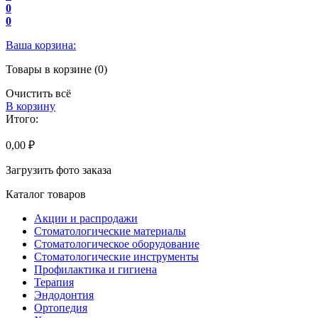
0
0
Ваша корзина:
Товары в корзине (0)
Очистить всё
В корзину
Итого:
0,00 ₽
Загрузить фото заказа
Каталог товаров
Акции и распродажи
Стоматологические материалы
Стоматологическое оборудование
Стоматологические инструменты
Профилактика и гигиена
Терапия
Эндодонтия
Ортопедия