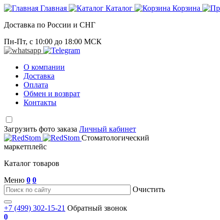
Главная
Каталог
Корзина
Доставка по России и СНГ
Пн-Пт, с 10:00 до 18:00 МСК
О компании
Доставка
Оплата
Обмен и возврат
Контакты
Загрузить фото заказа
Личный кабинет
Стоматологический
маркетплейс
Каталог товаров
Меню
0
0
Очистить
+7 (499) 302-15-21
Обратный звонок
0