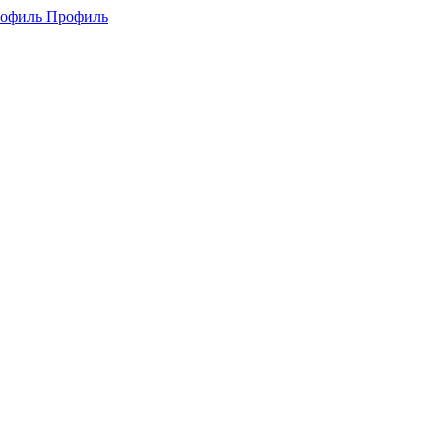
Профиль