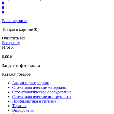
0
0
0
Ваша корзина:
Товары в корзине (0)
Очистить всё
В корзину
Итого:
0,00 ₽
Загрузить фото заказа
Каталог товаров
Акции и распродажи
Стоматологические материалы
Стоматологическое оборудование
Стоматологические инструменты
Профилактика и гигиена
Терапия
Эндодонтия