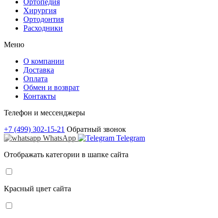
Ортопедия
Хирургия
Ортодонтия
Расходники
Меню
О компании
Доставка
Оплата
Обмен и возврат
Контакты
Телефон и мессенджеры
+7 (499) 302-15-21
Обратный звонок
WhatsApp
Telegram
Отображать категории в шапке сайта
Красный цвет сайта