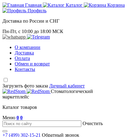
Главная
Каталог
Корзина
Профиль
Доставка по России и СНГ
Пн-Пт, с 10:00 до 18:00 МСК
О компании
Доставка
Оплата
Обмен и возврат
Контакты
Загрузить фото заказа
Личный кабинет
Стоматологический
маркетплейс
Каталог товаров
Меню
0
0
Очистить
+7 (499) 302-15-21
Обратный звонок