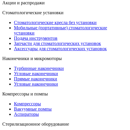
Акции и распродажи
Стоматологические установки
Стоматологические кресла без установки
Мобильные (портативные) стоматологические
установки
Подача инструментов
Запчасти для стоматологических установок
Аксессуары для стоматологических установок
Наконечники и микромоторы
Турбинные наконечники
Угловые наконечники
Прямые наконечники
Угловые наконечники
Компрессоры и помпы
Компрессоры
Вакуумные помпы
Аспираторы
Стерилизационное оборудование