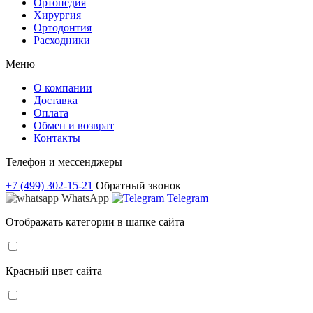
Ортопедия
Хирургия
Ортодонтия
Расходники
Меню
О компании
Доставка
Оплата
Обмен и возврат
Контакты
Телефон и мессенджеры
+7 (499) 302-15-21
Обратный звонок
WhatsApp
Telegram
Отображать категории в шапке сайта
Красный цвет сайта