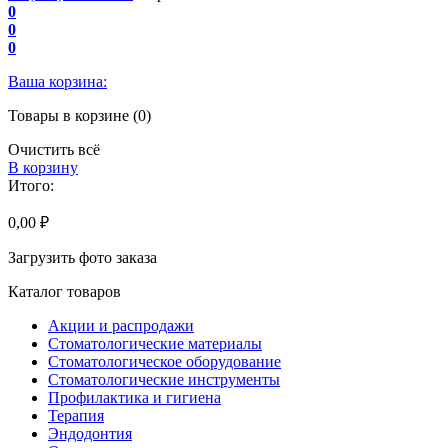
0
0
0
Ваша корзина:
Товары в корзине (0)
Очистить всё
В корзину
Итого:
0,00 ₽
Загрузить фото заказа
Каталог товаров
Акции и распродажи
Стоматологические материалы
Стоматологическое оборудование
Стоматологические инструменты
Профилактика и гигиена
Терапия
Эндодонтия