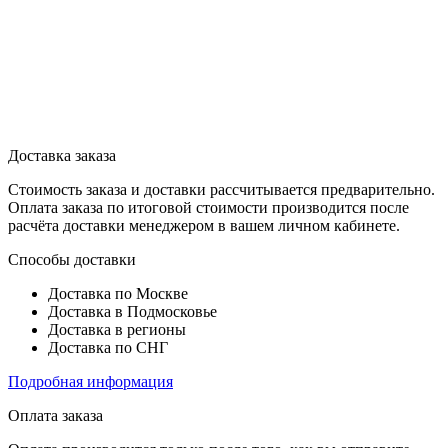
Доставка заказа
Стоимость заказа и доставки рассчитывается предварительно.
Оплата заказа по итоговой стоимости производится после
расчёта доставки менеджером в вашем личном кабинете.
Способы доставки
Доставка по Москве
Доставка в Подмосковье
Доставка в регионы
Доставка по СНГ
Подробная информация
Оплата заказа