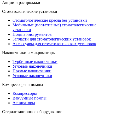
Акции и распродажи
Стоматологические установки
Стоматологические кресла без установки
Мобильные (портативные) стоматологические
установки
Подача инструментов
Запчасти для стоматологических установок
Аксессуары для стоматологических установок
Наконечники и микромоторы
Турбинные наконечники
Угловые наконечники
Прямые наконечники
Угловые наконечники
Компрессоры и помпы
Компрессоры
Вакуумные помпы
Аспираторы
Стерилизационное оборудование