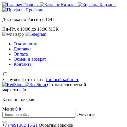
Главная
Каталог
Корзина
Профиль
Доставка по России и СНГ
Пн-Пт, с 10:00 до 18:00 МСК
О компании
Доставка
Оплата
Обмен и возврат
Контакты
Загрузить фото заказа
Личный кабинет
Стоматологический
маркетплейс
Каталог товаров
Меню
0
0
Очистить
+7 (499) 302-15-21
Обратный звонок