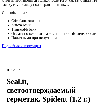
Оплата производится только после того, как вы отправите
заявку и менеджер подтвердит ваш заказ.
Способы оплаты
Сбербанк онлайн
Альфа Банк
Тинькофф банк
Оплата по реквизитам компании для физических лиц
Наличными при получении
Подробная информация
ID: 7952
Seal.it,
светоотверждаемый
герметик, Spident (1.2 г.)