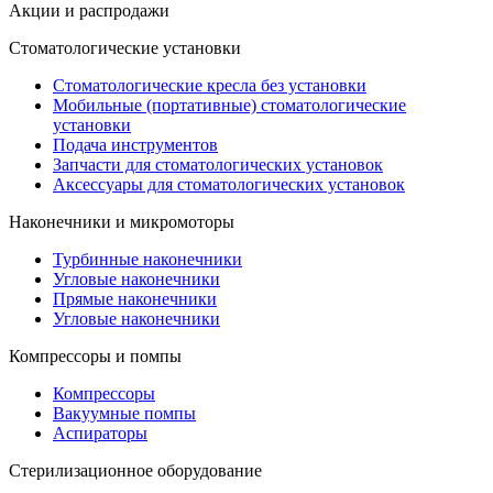
Акции и распродажи
Стоматологические установки
Стоматологические кресла без установки
Мобильные (портативные) стоматологические
установки
Подача инструментов
Запчасти для стоматологических установок
Аксессуары для стоматологических установок
Наконечники и микромоторы
Турбинные наконечники
Угловые наконечники
Прямые наконечники
Угловые наконечники
Компрессоры и помпы
Компрессоры
Вакуумные помпы
Аспираторы
Стерилизационное оборудование