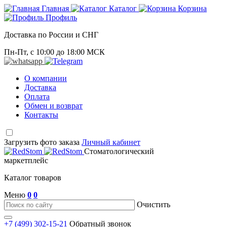
Главная
Каталог
Корзина
Профиль
Доставка по России и СНГ
Пн-Пт, с 10:00 до 18:00 МСК
О компании
Доставка
Оплата
Обмен и возврат
Контакты
Загрузить фото заказа
Личный кабинет
Стоматологический
маркетплейс
Каталог товаров
Меню
0
0
Очистить
+7 (499) 302-15-21
Обратный звонок