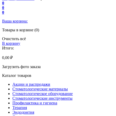
0
0
0
Ваша корзина:
Товары в корзине (0)
Очистить всё
В корзину
Итого:
0,00 ₽
Загрузить фото заказа
Каталог товаров
Акции и распродажи
Стоматологические материалы
Стоматологическое оборудование
Стоматологические инструменты
Профилактика и гигиена
Терапия
Эндодонтия