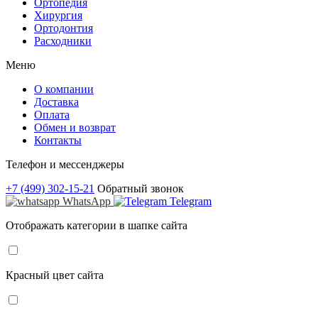
Ортопедия
Хирургия
Ортодонтия
Расходники
Меню
О компании
Доставка
Оплата
Обмен и возврат
Контакты
Телефон и мессенджеры
+7 (499) 302-15-21
Обратный звонок
WhatsApp
Telegram
Отображать категории в шапке сайта
Красный цвет сайта