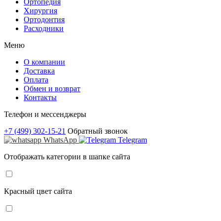
Ортопедия
Хирургия
Ортодонтия
Расходники
Меню
О компании
Доставка
Оплата
Обмен и возврат
Контакты
Телефон и мессенджеры
+7 (499) 302-15-21
Обратный звонок
WhatsApp
Telegram
Отображать категории в шапке сайта
Красный цвет сайта