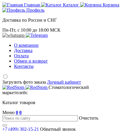
Главная
Каталог
Корзина
Профиль
Доставка по России и СНГ
Пн-Пт, с 10:00 до 18:00 МСК
О компании
Доставка
Оплата
Обмен и возврат
Контакты
Загрузить фото заказа
Личный кабинет
Стоматологический
маркетплейс
Каталог товаров
Меню
0
0
Очистить
+7 (499) 302-15-21
Обратный звонок