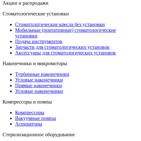
Акции и распродажи
Стоматологические установки
Стоматологические кресла без установки
Мобильные (портативные) стоматологические
установки
Подача инструментов
Запчасти для стоматологических установок
Аксессуары для стоматологических установок
Наконечники и микромоторы
Турбинные наконечники
Угловые наконечники
Прямые наконечники
Угловые наконечники
Компрессоры и помпы
Компрессоры
Вакуумные помпы
Аспираторы
Стерилизационное оборудование