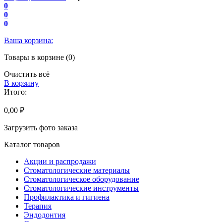
0
0
0
Ваша корзина:
Товары в корзине (0)
Очистить всё
В корзину
Итого:
0,00 ₽
Загрузить фото заказа
Каталог товаров
Акции и распродажи
Стоматологические материалы
Стоматологическое оборудование
Стоматологические инструменты
Профилактика и гигиена
Терапия
Эндодонтия