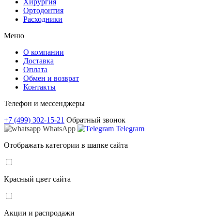
Хирургия
Ортодонтия
Расходники
Меню
О компании
Доставка
Оплата
Обмен и возврат
Контакты
Телефон и мессенджеры
+7 (499) 302-15-21
Обратный звонок
WhatsApp
Telegram
Отображать категории в шапке сайта
Красный цвет сайта
Акции и распродажи