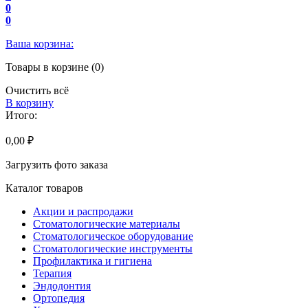
0
0
Ваша корзина:
Товары в корзине (0)
Очистить всё
В корзину
Итого:
0,00 ₽
Загрузить фото заказа
Каталог товаров
Акции и распродажи
Стоматологические материалы
Стоматологическое оборудование
Стоматологические инструменты
Профилактика и гигиена
Терапия
Эндодонтия
Ортопедия