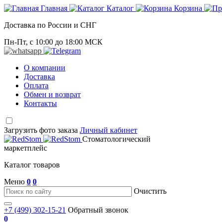
Главная
Каталог
Корзина
Доставка по России и СНГ
Пн-Пт, с 10:00 до 18:00 МСК
О компании
Доставка
Оплата
Обмен и возврат
Контакты
Загрузить фото заказа
Личный кабинет
Стоматологический
маркетплейс
Каталог товаров
Меню
0
0
Очистить
+7 (499) 302-15-21
Обратный звонок
0