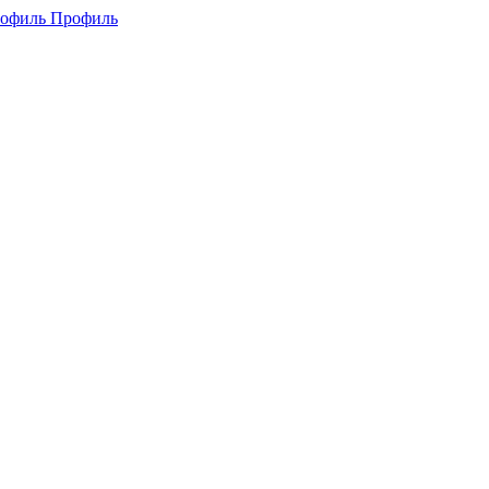
Профиль